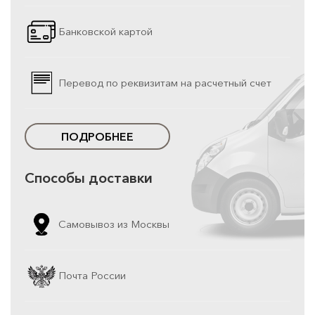
Банковской картой
Перевод по реквизитам на расчетный счет
ПОДРОБНЕЕ
Способы доставки
Самовывоз из Москвы
Почта России