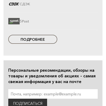
СДЭК
5Post
ПОДРОБНЕЕ
Персональные рекомендации, обзоры на
товары и уведомления об акциях – самая
свежая информация у вас на почте
ПОДПИСАТЬСЯ