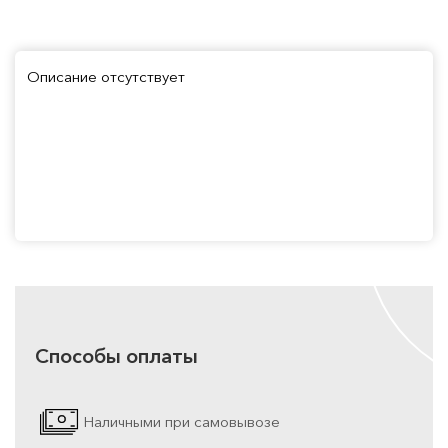
Описание отсутствует
Способы оплаты
Наличными при самовывозе