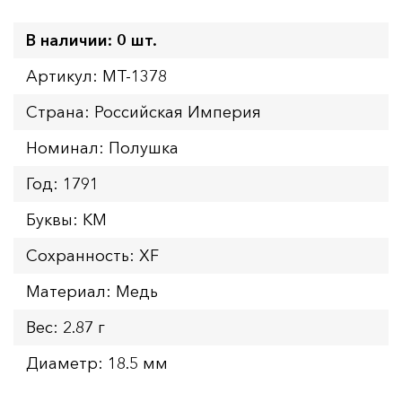
В наличии: 0 шт.
Артикул: MT-1378
Страна: Российская Империя
Номинал: Полушка
Год: 1791
Буквы: КМ
Сохранность: XF
Материал: Медь
Вес: 2.87 г
Диаметр: 18.5 мм