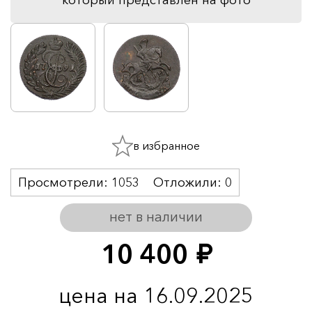
в избранное
Просмотрели:
1053
Отложили:
0
нет в наличии
10 400
руб.
цена на 16.09.2025