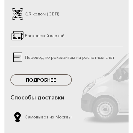
QR кодом (СБП)
Банковской картой
Перевод по реквизитам на расчетный счет
ПОДРОБНЕЕ
Способы доставки
Самовывоз из Москвы