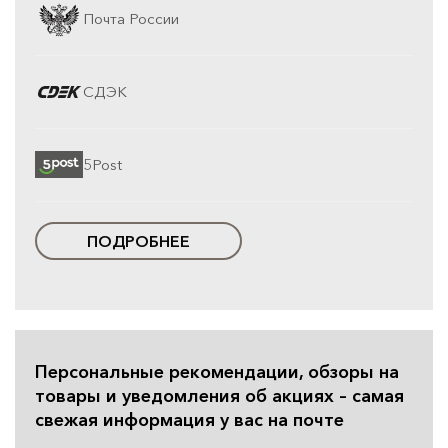
Почта России
СДЭК
5Post
ПОДРОБНЕЕ
Персональные рекомендации, обзоры на
товары и уведомления об акциях – самая
свежая информация у вас на почте