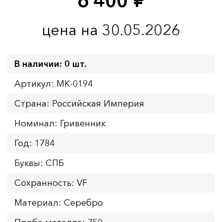
6 400
руб.
цена на 30.05.2026
В наличии: 0 шт.
Артикул: MK-0194
Страна: Российская Империя
Номинал: Гривенник
Год: 1784
Буквы: СПБ
Сохранность: VF
Материал: Серебро