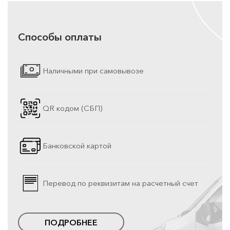
Способы оплаты
Наличными при самовывозе
QR кодом (СБП)
Банковской картой
Перевод по реквизитам на расчетный счет
ПОДРОБНЕЕ