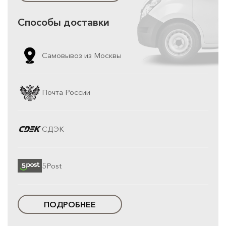
Способы доставки
Самовывоз из Москвы
Почта России
СДЭК
5Post
ПОДРОБНЕЕ