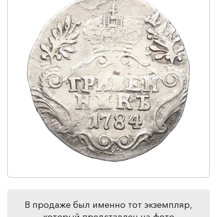
В продаже был именно тот экземпляр,
который представлен на фото