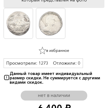
в избранное
Просмотрели:
1273
Отложили:
0
Данный товар имеет индивидуальный
размер скидки. Не суммируется с другими
видами скидок.
нет в наличии