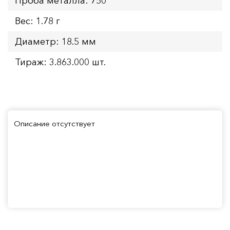
Проба металла: 750
Вес: 1.78 г
Диаметр: 18.5 мм
Тираж: 3.863.000 шт.
Описание отсутствует