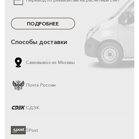
ПОДРОБНЕЕ
Способы доставки
Самовывоз из Москвы
Почта России
СДЭК
5Post