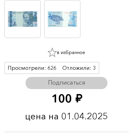
в избранное
Просмотрели:
626
Отложили:
3
Подписаться
100
руб.
цена на 01.04.2025