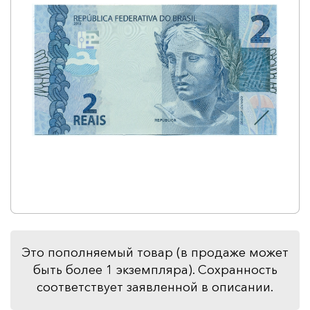
Это пополняемый товар (в продаже может
быть более 1 экземпляра). Сохранность
соответствует заявленной в описании.