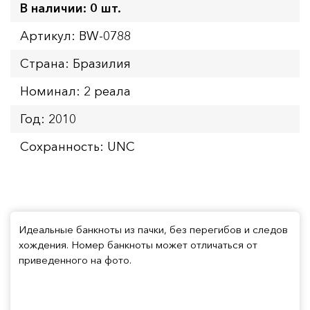
В наличии: 0 шт.
Артикул: BW-0788
Страна: Бразилия
Номинал: 2 реала
Год: 2010
Сохранность: UNC
Идеальные банкноты из пачки, без перегибов и следов
хождения. Номер банкноты может отличаться от
приведенного на фото.