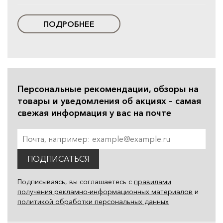
ПОДРОБНЕЕ
Персональные рекомендации, обзоры на
товары и уведомления об акциях – самая
свежая информация у вас на почте
ПОДПИСАТЬСЯ
Подписываясь, вы соглашаетесь с
правилами
получения рекламно-информационных материалов
и
политикой обработки персональных данных