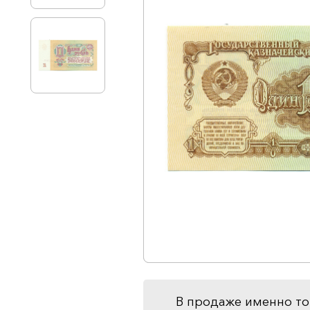
В продаже именно то