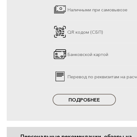
Наличными при самовывозе
QR кодом (СБП)
Банковской картой
Перевод по реквизитам на расч
ПОДРОБНЕЕ
Персональные рекомендации, обзоры на