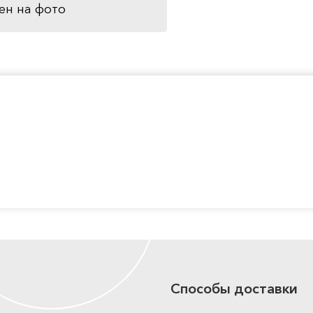
ен на фото
Способы доставки