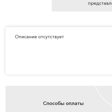
представл
Описание отсутствует
Способы оплаты