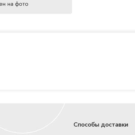
ен на фото
Способы доставки