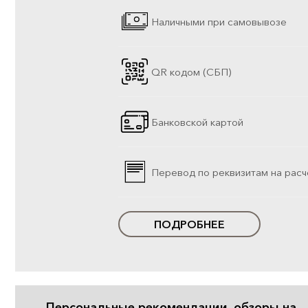
Наличными при самовывозе
QR кодом (СБП)
Банковской картой
Перевод по реквизитам на расч
ПОДРОБНЕЕ
Персональные рекомендации, обзоры на