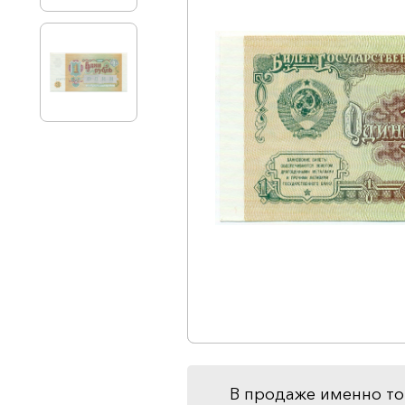
В продаже именно то