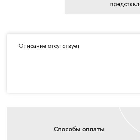
представл
Описание отсутствует
Способы оплаты