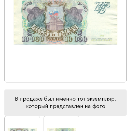
В продаже был именно тот экземпляр,
который представлен на фото