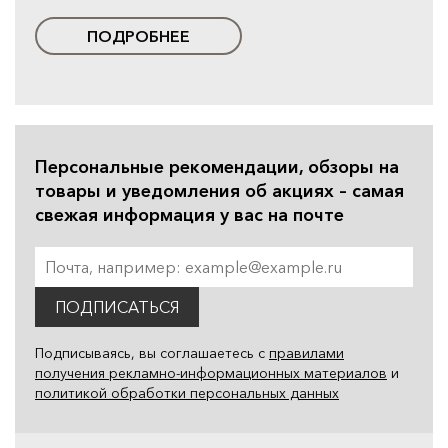
ПОДРОБНЕЕ
Персональные рекомендации, обзоры на
товары и уведомления об акциях – самая
свежая информация у вас на почте
ПОДПИСАТЬСЯ
Подписываясь, вы соглашаетесь с
правилами
получения рекламно-информационных материалов
и
политикой обработки персональных данных