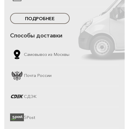
ПОДРОБНЕЕ
Способы доставки
Самовывоз из Москвы
Почта России
СДЭК
5Post