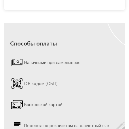
Способы оплаты
Наличными при самовывозе
QR кодом (СБП)
Банковской картой
Перевод по реквизитам на расчетный счет