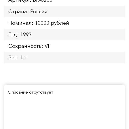
Страна: Россия
Номинал: 10000 рублей
Год: 1993
Сохранность: VF
Вес: 1 г
Описание отсутствует