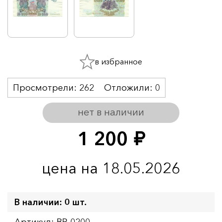
в избранное
Просмотрели:
262
Отложили:
0
нет в наличии
1 200
руб.
цена на 18.05.2026
В наличии: 0 шт.
Артикул: BR-0200