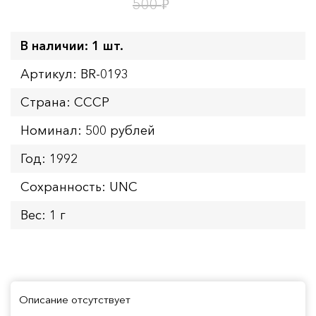
1
13
дн.
ч.
₽
500
В наличии: 1 шт.
Артикул: BR-0193
Страна: СССР
Номинал: 500 рублей
Год: 1992
Сохранность: UNC
Вес: 1 г
Описание отсутствует