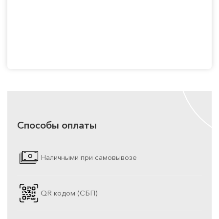
Способы оплаты
Наличными при самовывозе
QR кодом (СБП)