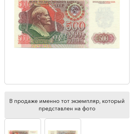
В продаже именно тот экземпляр, который
представлен на фото