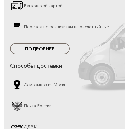
Банковской картой
Перевод по реквизитам на расчетный счет
ПОДРОБНЕЕ
Способы доставки
Самовывоз из Москвы
Почта России
СДЭК