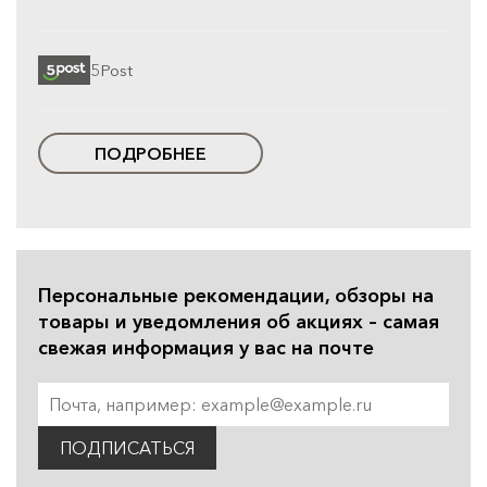
5Post
ПОДРОБНЕЕ
Персональные рекомендации, обзоры на
товары и уведомления об акциях – самая
свежая информация у вас на почте
ПОДПИСАТЬСЯ