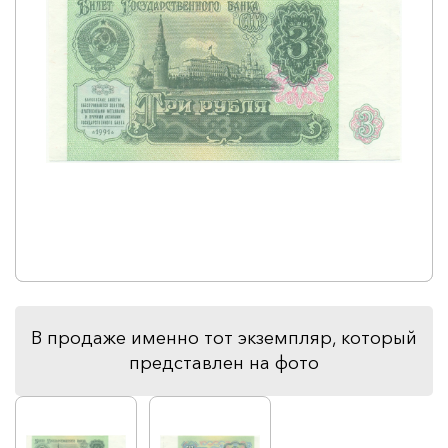
В продаже именно тот экземпляр, который
представлен на фото