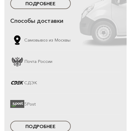
ПОДРОБНЕЕ
Способы доставки
Самовывоз из Москвы
Почта России
СДЭК
5Post
ПОДРОБНЕЕ