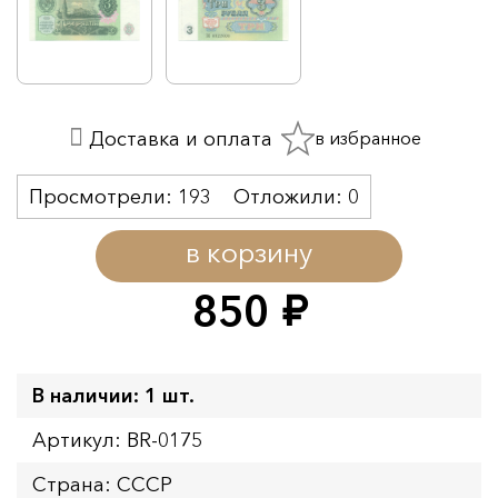
в избранное
Доставка и оплата
Просмотрели:
193
Отложили:
0
в корзину
850
руб.
В наличии: 1 шт.
Артикул: BR-0175
Страна: СССР