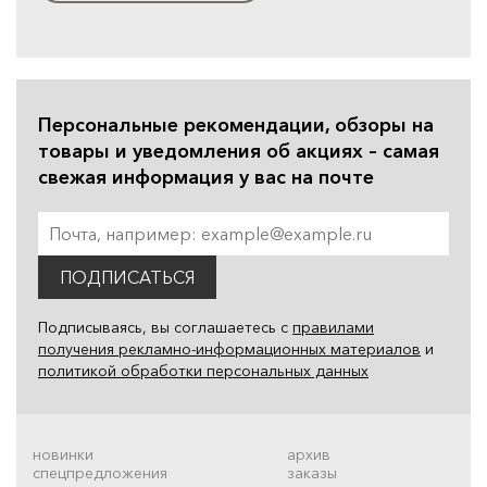
Персональные рекомендации, обзоры на
товары и уведомления об акциях – самая
свежая информация у вас на почте
ПОДПИСАТЬСЯ
Подписываясь, вы соглашаетесь с
правилами
получения рекламно-информационных материалов
и
политикой обработки персональных данных
новинки
архив
спецпредложения
заказы