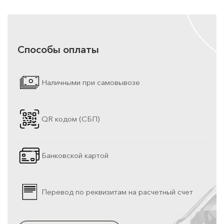
Способы оплаты
Наличными при самовывозе
QR кодом (СБП)
Банковской картой
Перевод по реквизитам на расчетный счет