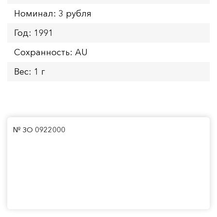
Номинал: 3 рубля
Год: 1991
Сохранность: AU
Вес: 1 г
№ ЗО 0922000