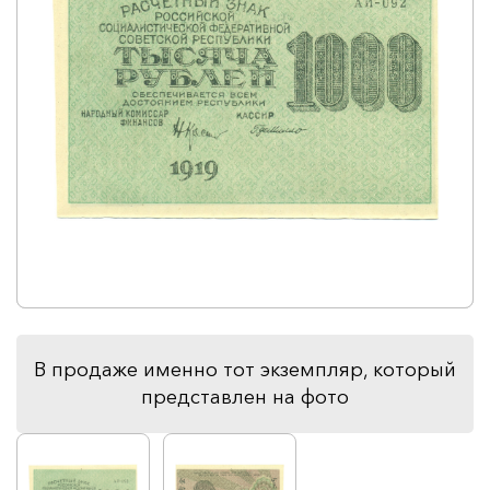
В продаже именно тот экземпляр, который
представлен на фото