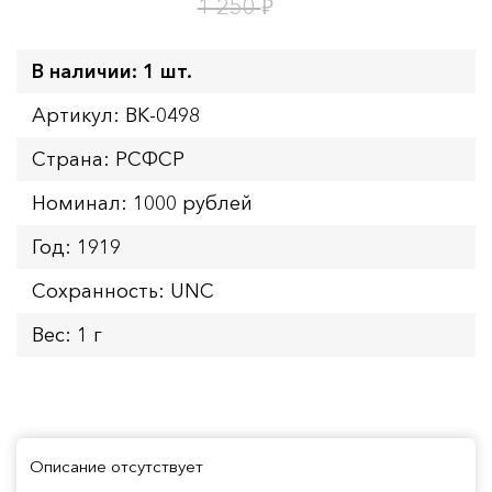
17
ч.
₽
1 250
В наличии: 1 шт.
Артикул: BK-0498
Страна: РСФСР
Номинал: 1000 рублей
Год: 1919
Сохранность: UNC
Вес: 1 г
Описание отсутствует