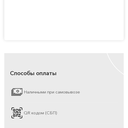
Способы оплаты
Наличными при самовывозе
QR кодом (СБП)