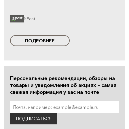
5Post
ПОДРОБНЕЕ
Персональные рекомендации, обзоры на
товары и уведомления об акциях – самая
свежая информация у вас на почте
ПОДПИСАТЬСЯ