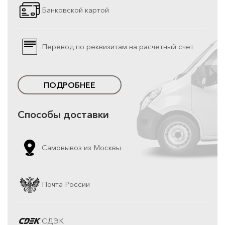
Банковской картой
Перевод по реквизитам на расчетный счет
ПОДРОБНЕЕ
Способы доставки
Самовывоз из Москвы
Почта России
СДЭК