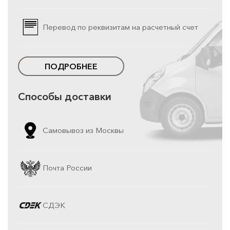
Перевод по реквизитам на расчетный счет
ПОДРОБНЕЕ
Способы доставки
Самовывоз из Москвы
Почта России
СДЭК