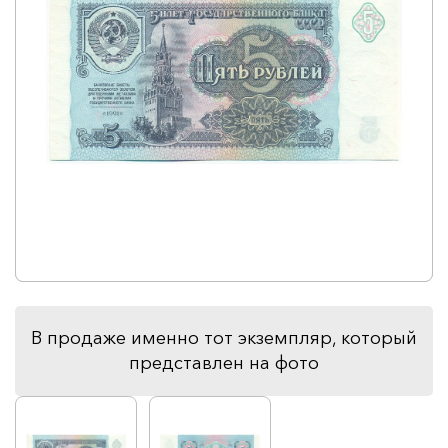
В продаже именно тот экземпляр, который
представлен на фото