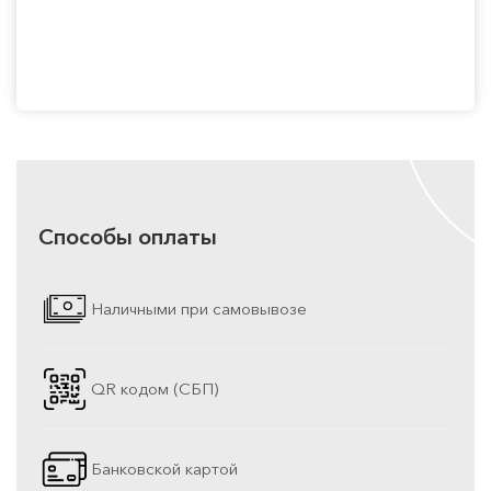
Способы оплаты
Наличными при самовывозе
QR кодом (СБП)
Банковской картой