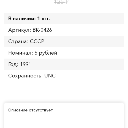
22
ч.
₽
125
В наличии: 1 шт.
Артикул: BK-0426
Страна: СССР
Номинал: 5 рублей
Год: 1991
Сохранность: UNC
Описание отсутствует