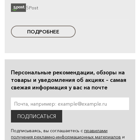
5Post
ПОДРОБНЕЕ
Персональные рекомендации, обзоры на
товары и уведомления об акциях – самая
свежая информация у вас на почте
ПОДПИСАТЬСЯ
Подписываясь, вы соглашаетесь с
правилами
получения рекламно-информационных материалов
и