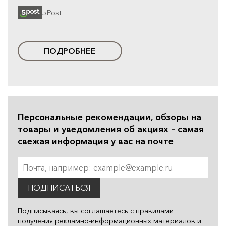
5Post
ПОДРОБНЕЕ
Персональные рекомендации, обзоры на
товары и уведомления об акциях – самая
свежая информация у вас на почте
ПОДПИСАТЬСЯ
Подписываясь, вы соглашаетесь с
правилами
получения рекламно-информационных материалов
и