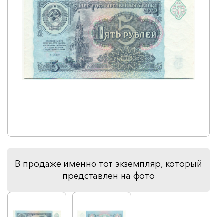
В продаже именно тот экземпляр, который
представлен на фото