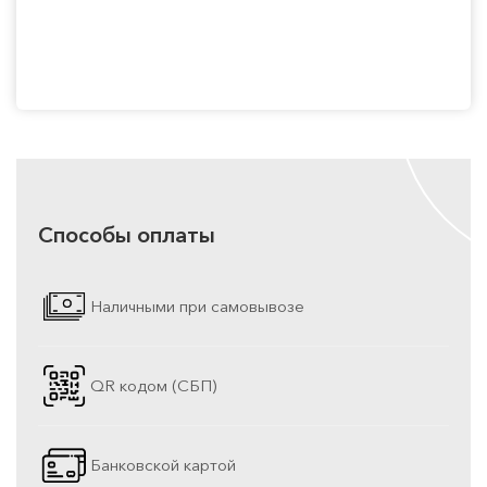
Способы оплаты
Наличными при самовывозе
QR кодом (СБП)
Банковской картой