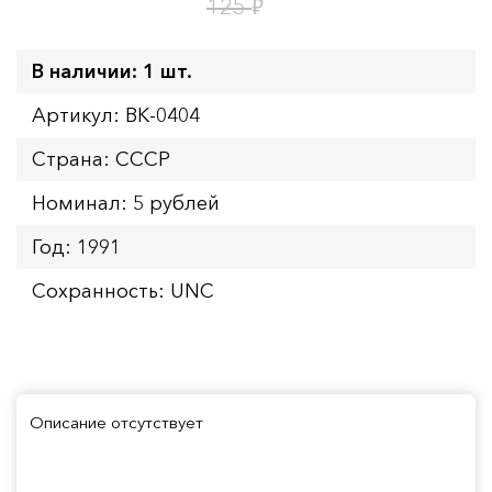
1
6
дн.
ч.
₽
125
В наличии: 1 шт.
Артикул: BK-0404
Страна: СССР
Номинал: 5 рублей
Год: 1991
Сохранность: UNC
Описание отсутствует