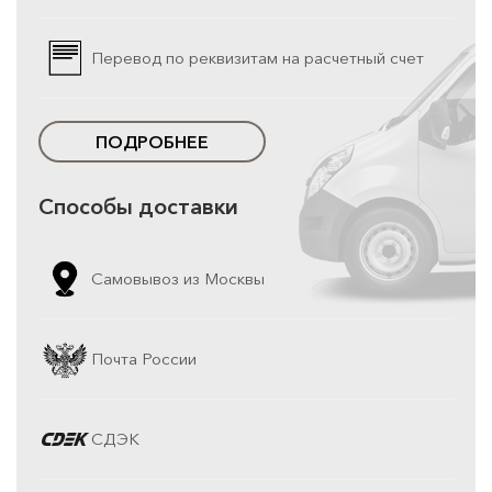
Перевод по реквизитам на расчетный счет
ПОДРОБНЕЕ
Способы доставки
Самовывоз из Москвы
Почта России
СДЭК