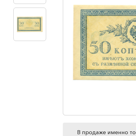
В продаже именно то