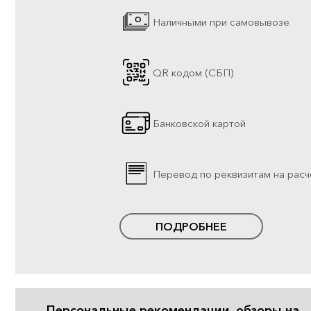
Наличными при самовывозе
QR кодом (СБП)
Банковской картой
Перевод по реквизитам на расч
ПОДРОБНЕЕ
Персональные рекомендации, обзоры на