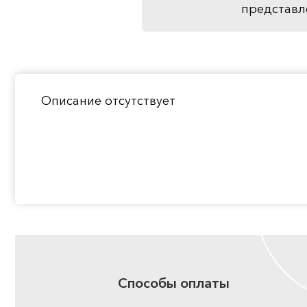
представл
Описание отсутствует
Способы оплаты