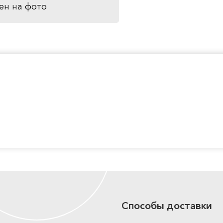
ен на фото
Способы доставки