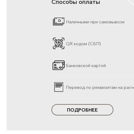
Способы оплаты
Наличными при самовывозе
QR кодом (СБП)
Банковской картой
Перевод по реквизитам на расч
ПОДРОБНЕЕ