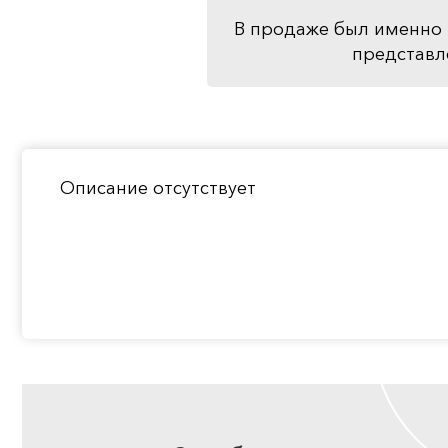
В продаже был именно 
представл
Описание отсутствует