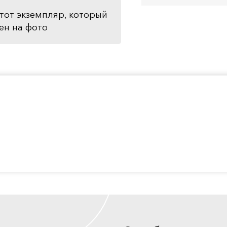
тот экземпляр, который
ен на фото