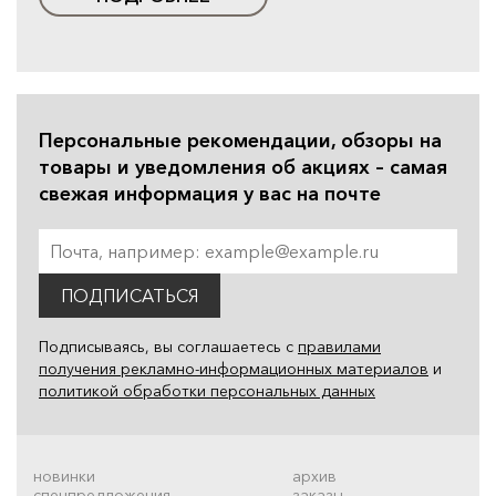
Персональные рекомендации, обзоры на
товары и уведомления об акциях – самая
свежая информация у вас на почте
ПОДПИСАТЬСЯ
Подписываясь, вы соглашаетесь с
правилами
получения рекламно-информационных материалов
и
политикой обработки персональных данных
новинки
архив
спецпредложения
заказы