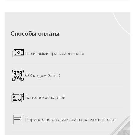
Способы оплаты
Наличными при самовывозе
QR кодом (СБП)
Банковской картой
Перевод по реквизитам на расчетный счет