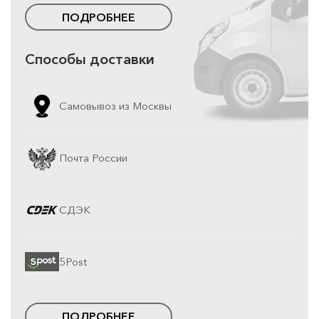
ПОДРОБНЕЕ
Способы доставки
Самовывоз из Москвы
Почта России
СДЭК
5Post
ПОДРОБНЕЕ