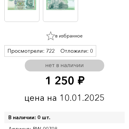
в избранное
Просмотрели:
722
Отложили:
0
нет в наличии
1 250
руб.
цена на 10.01.2025
В наличии: 0 шт.
Артикул: BW-00708