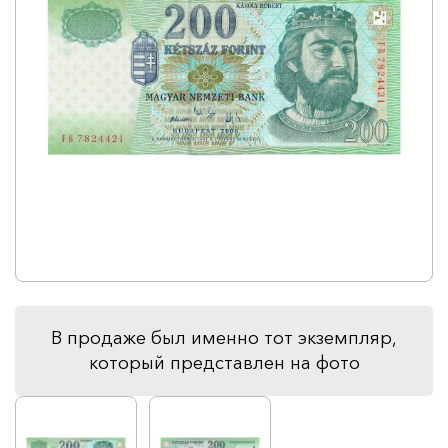
В продаже был именно тот экземпляр,
который представлен на фото