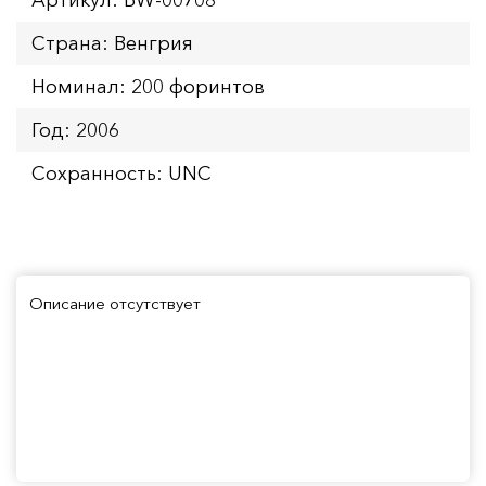
Страна: Венгрия
Номинал: 200 форинтов
Год: 2006
Сохранность: UNC
Описание отсутствует