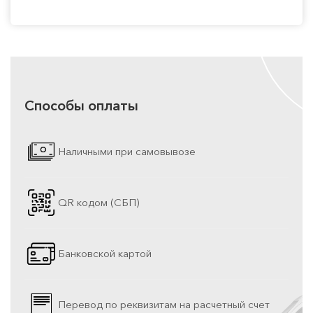
Способы оплаты
Наличными при самовывозе
QR кодом (СБП)
Банковской картой
Перевод по реквизитам на расчетный счет