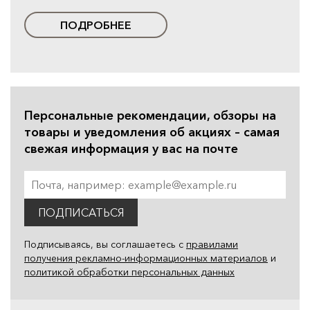
ПОДРОБНЕЕ
Персональные рекомендации, обзоры на
товары и уведомления об акциях – самая
свежая информация у вас на почте
ПОДПИСАТЬСЯ
Подписываясь, вы соглашаетесь с
правилами
получения рекламно-информационных материалов
и
политикой обработки персональных данных