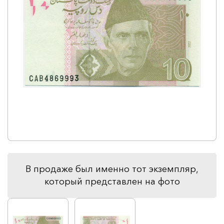
В продаже был именно тот экземпляр,
который представлен на фото