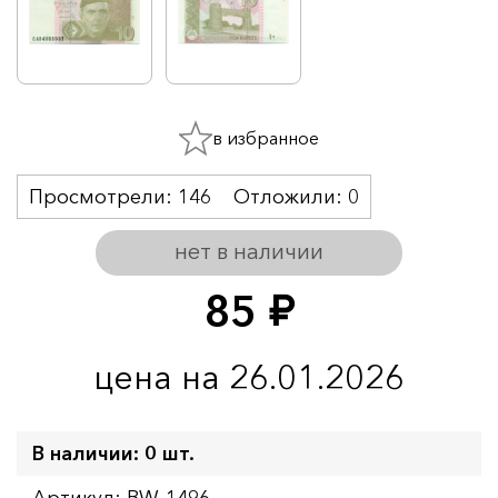
в избранное
Просмотрели:
146
Отложили:
0
нет в наличии
85
руб.
цена на 26.01.2026
В наличии: 0 шт.
Артикул: BW-1496