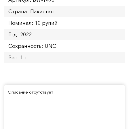
Страна: Пакистан
Номинал: 10 рупий
Год: 2022
Сохранность: UNC
Вес: 1 г
Описание отсутствует