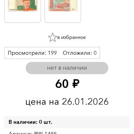
в избранное
Просмотрели:
199
Отложили:
0
нет в наличии
60
руб.
цена на 26.01.2026
В наличии: 0 шт.
Артикул: BW-1488