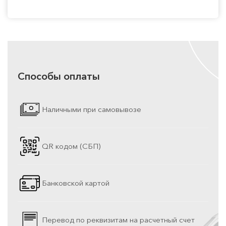
Способы оплаты
Наличными при самовывозе
QR кодом (СБП)
Банковской картой
Перевод по реквизитам на расчетный счет