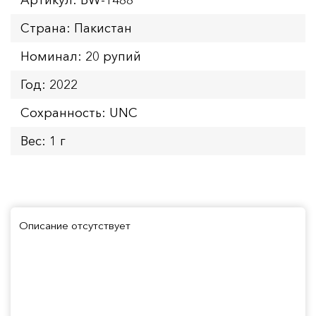
Страна: Пакистан
Номинал: 20 рупий
Год: 2022
Сохранность: UNC
Вес: 1 г
Описание отсутствует