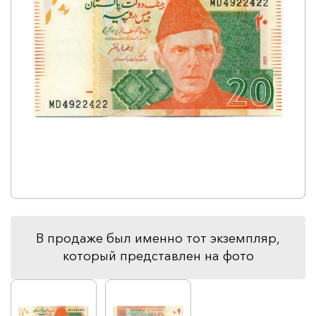
В продаже был именно тот экземпляр,
который представлен на фото