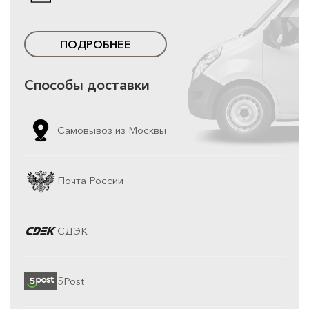
ПОДРОБНЕЕ
Способы доставки
Самовывоз из Москвы
Почта России
СДЭК
5Post