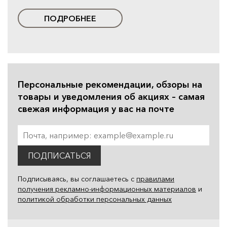
ПОДРОБНЕЕ
Персональные рекомендации, обзоры на
товары и уведомления об акциях – самая
свежая информация у вас на почте
ПОДПИСАТЬСЯ
Подписываясь, вы соглашаетесь с
правилами
получения рекламно-информационных материалов
и
политикой обработки персональных данных