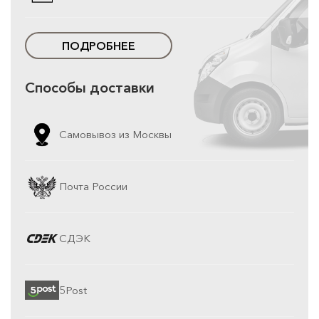
ПОДРОБНЕЕ
Способы доставки
Самовывоз из Москвы
Почта России
СДЭК
5Post