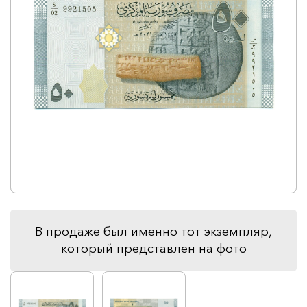
В продаже был именно тот экземпляр,
который представлен на фото