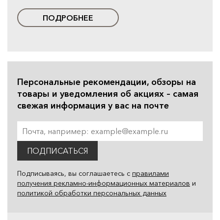
ПОДРОБНЕЕ
Персональные рекомендации, обзоры на
товары и уведомления об акциях – самая
свежая информация у вас на почте
ПОДПИСАТЬСЯ
Подписываясь, вы соглашаетесь с
правилами
получения рекламно-информационных материалов
и
политикой обработки персональных данных