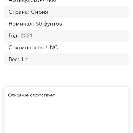
Страна: Сирия
Номинал: 50 фунтов
Год: 2021
Сохранность: UNC
Вес: 1 г
Описание отсутствует