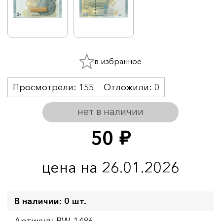
в избранное
Просмотрели:
155
Отложили:
0
нет в наличии
50
руб.
цена на 26.01.2026
В наличии: 0 шт.
Артикул: BW-1486