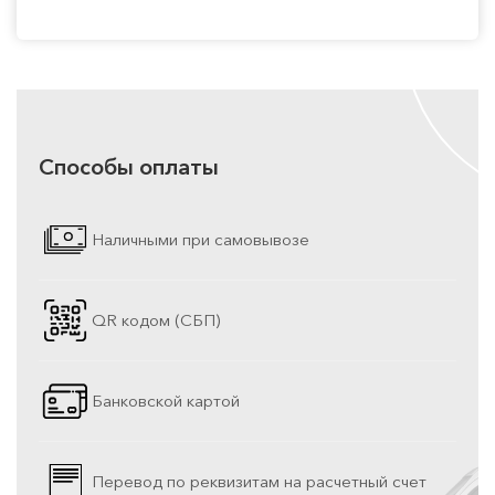
Способы оплаты
Наличными при самовывозе
QR кодом (СБП)
Банковской картой
Перевод по реквизитам на расчетный счет