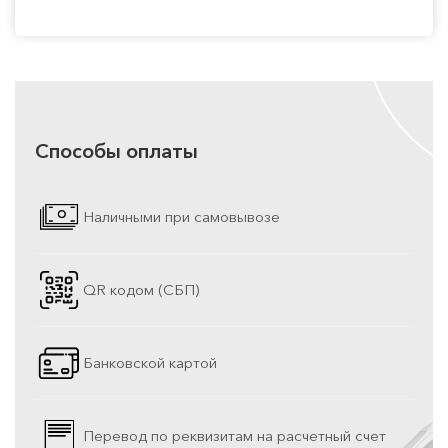
Способы оплаты
Наличными при самовывозе
QR кодом (СБП)
Банковской картой
Перевод по реквизитам на расчетный счет