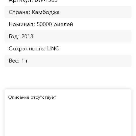
Страна: Камбоджа
Номинал: 50000 риелей
Год: 2013
Сохранность: UNC
Вес: 1 г
Описание отсутствует