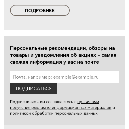
ПОДРОБНЕЕ
Персональные рекомендации, обзоры на
товары и уведомления об акциях – самая
свежая информация у вас на почте
ПОДПИСАТЬСЯ
Подписываясь, вы соглашаетесь с
правилами
получения рекламно-информационных материалов
и
политикой обработки персональных данных