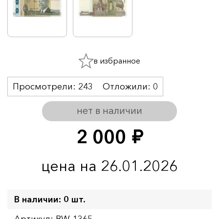
в избранное
Просмотрели:
243
Отложили:
0
нет в наличии
2 000
руб.
цена на 26.01.2026
В наличии: 0 шт.
Артикул: BW-1365