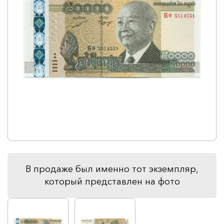
В продаже был именно тот экземпляр,
который представлен на фото