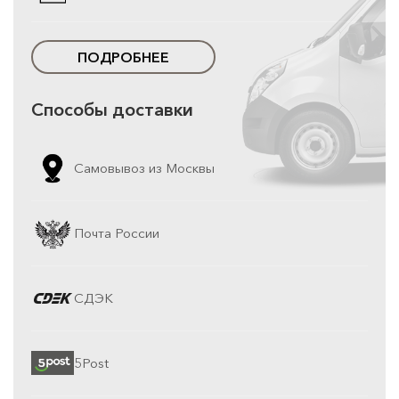
ПОДРОБНЕЕ
Способы доставки
Самовывоз из Москвы
Почта России
СДЭК
5Post