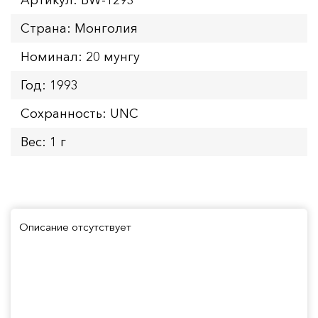
Страна: Монголия
Номинал: 20 мунгу
Год: 1993
Сохранность: UNC
Вес: 1 г
Описание отсутствует