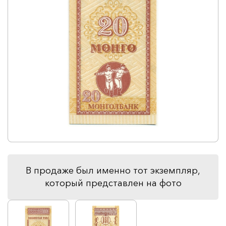
В продаже был именно тот экземпляр,
который представлен на фото