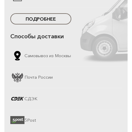
ПОДРОБНЕЕ
Способы доставки
Самовывоз из Москвы
Почта России
СДЭК
5Post