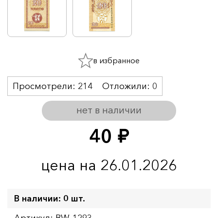
в избранное
Просмотрели:
214
Отложили:
0
нет в наличии
40
руб.
цена на 26.01.2026
В наличии: 0 шт.
Артикул: BW-1293