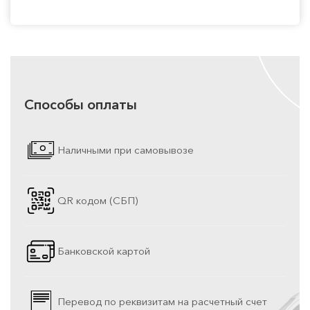
Способы оплаты
Наличными при самовывозе
QR кодом (СБП)
Банковской картой
Перевод по реквизитам на расчетный счет