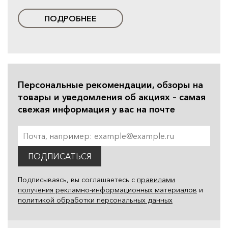
ПОДРОБНЕЕ
Персональные рекомендации, обзоры на
товары и уведомления об акциях – самая
свежая информация у вас на почте
ПОДПИСАТЬСЯ
Подписываясь, вы соглашаетесь с
правилами
получения рекламно-информационных материалов
и
политикой обработки персональных данных