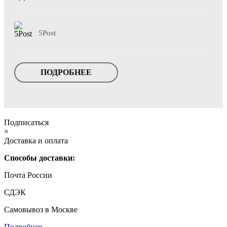
5Post
ПОДРОБНЕЕ
Подписаться
×
Доставка и оплата
Способы доставки:
Почта России
СДЭК
Самовывоз в Москве
Подробнее