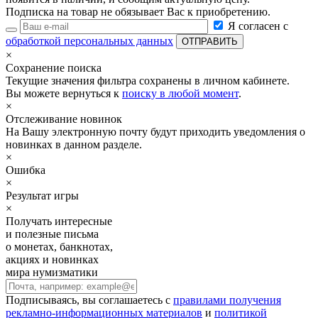
Подписка на товар не обязывает Вас к приобретению.
Я согласен с
обработкой персональных данных
×
Сохранение поиска
Текущие значения фильтра сохранены в личном кабинете.
Вы можете вернуться к
поиску в любой момент
.
×
Отслеживание новинок
На Вашу электронную почту будут приходить уведомления о
новинках в данном разделе.
×
Ошибка
×
Результат игры
×
Получать интересные
и полезные письма
о монетах, банкнотах,
акциях и новинках
мира нумизматики
Подписываясь, вы соглашаетесь с
правилами получения
рекламно-информационных материалов
и
политикой