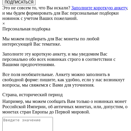
ПОДПИСАТЬСЯ
Это не совсем то, что Вы искали?
Заполните короткую анкету
,
и мы будем формировать для Вас персональные подборки
новинок с учетом Ваших пожеланий.
×
Персональная подборка
Мы можем подбирать для Вас монеты по любой
интересующей Вас тематике.
Заполните эту короткую анкету, и мы уведомим Вас
персонально обо всех новинках строго в соответствии с
Вашими предпочтениями.
Все поля необязательные. Анкету можно заполнить в
свободной форме: пишите, как удобно, если у нас возникнут
вопросы, мы свяжемся с Вами для уточнения.
Страна, исторический период
Например, мы можем сообщать Вам только о новинках монет
Российской Империи, об античных монетах, или, допустим, о
монетах стран Европы до Первой мировой.