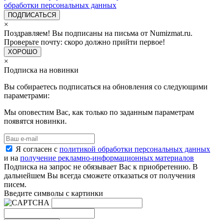
обработки персональных данных
ПОДПИСАТЬСЯ
×
Поздравляем! Вы подписаны на письма от Numizmat.ru.
Проверьте почту: скоро должно прийти первое!
ХОРОШО
×
Подписка на новинки
Вы собираетесь подписаться на обновления со следующими
параметрами:
Мы оповестим Вас, как только по заданным параметрам
появятся новинки.
Я согласен с
политикой обработки персональных данных
и на
получение рекламно-информационных материалов
Подписка на запрос не обязывает Вас к приобретению. В
дальнейшем Вы всегда сможете отказаться от получения
писем.
Введите символы с картинки