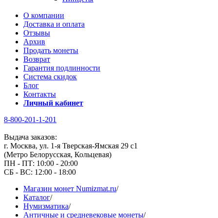
О компании
Доставка и оплата
Отзывы
Архив
Продать монеты
Возврат
Гарантия подлинности
Система скидок
Блог
Контакты
Личный кабинет
8-800-201-1-201
Выдача заказов:
г. Москва, ул. 1-я Тверская-Ямская 29 с1
(Метро Белорусская, Кольцевая)
ПН - ПТ: 10:00 - 20:00
СБ - ВС: 12:00 - 18:00
Магазин монет Numizmat.ru
/
Каталог
/
Нумизматика
/
Античные и средневековые монеты
/