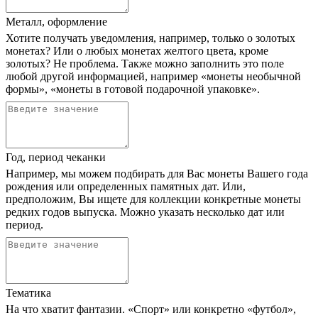
Металл, оформление
Хотите получать уведомления, например, только о золотых
монетах? Или о любых монетах желтого цвета, кроме
золотых? Не проблема. Также можно заполнить это поле
любой другой информацией, например «монеты необычной
формы», «монеты в готовой подарочной упаковке».
Год, период чеканки
Например, мы можем подбирать для Вас монеты Вашего года
рождения или определенных памятных дат. Или,
предположим, Вы ищете для коллекции конкретные монеты
редких годов выпуска. Можно указать несколько дат или
период.
Тематика
На что хватит фантазии. «Спорт» или конкретно «футбол»,