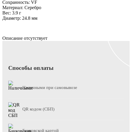
Сохранность: VF
Материал: Серебро
Вес: 3.9 г
Диаметр: 24.8 мм
Описание отсутствует
Способы оплаты
Наличными при самовывозе
QR кодом (СБП)
Банковской картой