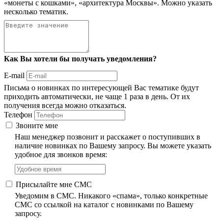
«монеты с кошками», «архитектура Москвы». Можно указать
несколько тематик.
Как Вы хотели бы получать уведомления?
E-mail
Письма о новинках по интересующей Вас тематике будут
приходить автоматически, не чаще 1 раза в день. От их
получения всегда можно отказаться.
Телефон
Звоните мне
Наш менеджер позвонит и расскажет о поступивших в
наличие новинках по Вашему запросу. Вы можете указать
удобное для звонков время:
Присылайте мне СМС
Уведомим в СМС. Никакого «спама», только конкретные
СМС со ссылкой на каталог с новинками по Вашему
запросу.