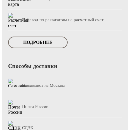
Перевод по реквизитам на расчетный счет
ПОДРОБНЕЕ
Способы доставки
Самовывоз из Москвы
Почта России
СДЭК