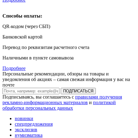
Способы оплаты:
QR-кодом (через СБП)
Банковской картой
Перевод по реквизитам расчетного счета
Наличными в пункте самовывоза
Подробнее
Персональные рекомендации, обзоры на товары и
уведомления об акциях – самая свежая информация у вас на
почте
ПОДПИСАТЬСЯ
Подписываясь, вы соглашаетесь с
правилами получения
рекламно-информационных материалов
и
политикой
обработки персональных данных
новинки
спецпредложения
эксклюзив
нумизматика