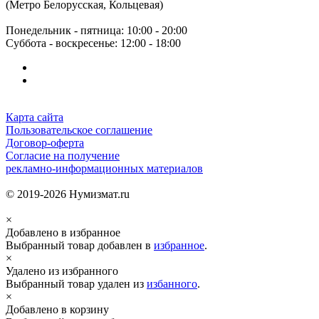
(Метро Белорусская, Кольцевая)
Понедельник - пятница: 10:00 - 20:00
Суббота - воскресенье: 12:00 - 18:00
Карта сайта
Пользовательское соглашение
Договор-оферта
Согласие на получение
рекламно-информационных материалов
© 2019-2026 Нумизмат.ru
×
Добавлено в избранное
Выбранный товар добавлен в
избранное
.
×
Удалено из избранного
Выбранный товар удален из
избанного
.
×
Добавлено в корзину