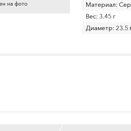
ен на фото
Материал: Се
Вес: 3.45 г
Диаметр: 23.5