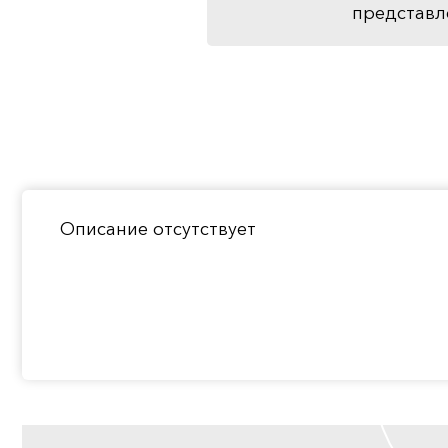
представл
Описание отсутствует