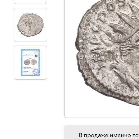
В продаже именно то