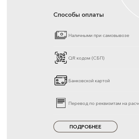
Способы оплаты
Наличными при самовывозе
QR кодом (СБП)
Банковской картой
Перевод по реквизитам на расч
ПОДРОБНЕЕ