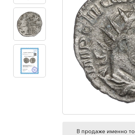
В продаже именно то