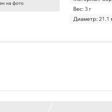
ен на фото
Вес: 3 г
Диаметр: 21.1