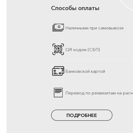
Способы оплаты
Наличными при самовывозе
QR кодом (СБП)
Банковской картой
Перевод по реквизитам на расч
ПОДРОБНЕЕ