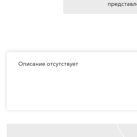
представл
Описание отсутствует