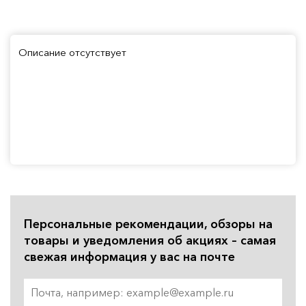
Описание отсутствует
Персональные рекомендации, обзоры на
товары и уведомления об акциях – самая
свежая информация у вас на почте