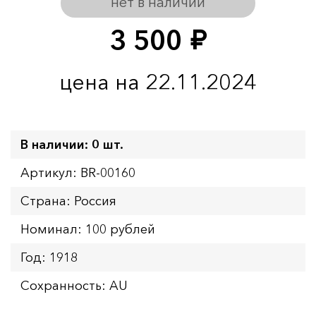
нет в наличии
3 500
руб.
цена на 22.11.2024
В наличии: 0 шт.
Артикул: BR-00160
Страна: Россия
Номинал: 100 рублей
Год: 1918
Сохранность: AU