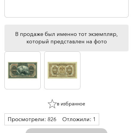
В продаже был именно тот экземпляр,
который представлен на фото
в избранное
Просмотрели:
826
Отложили:
1