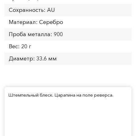
Сохранность: AU
Материал: Серебро
Проба металла: 900
Вес: 20 г
Диаметр: 33.6 мм
Штемпельный блеск. Царапина на поле реверса.