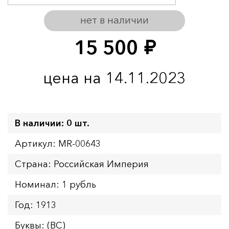
нет в наличии
15 500
руб.
цена на 14.11.2023
В наличии: 0 шт.
Артикул: MR-00643
Страна: Российская Империя
Номинал: 1 рубль
Год: 1913
Буквы: (ВС)