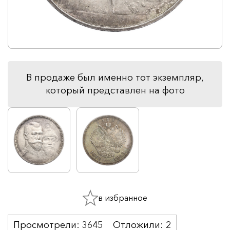
В продаже был именно тот экземпляр,
который представлен на фото
в избранное
Просмотрели:
3645
Отложили:
2