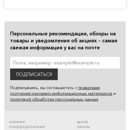
Персональные рекомендации, обзоры на
товары и уведомления об акциях – самая
свежая информация у вас на почте
ПОДПИСАТЬСЯ
Подписываясь, вы соглашаетесь с
правилами
получения рекламно-информационных материалов
и
политикой обработки персональных данных
новинки
архив
спецпредложения
заказы