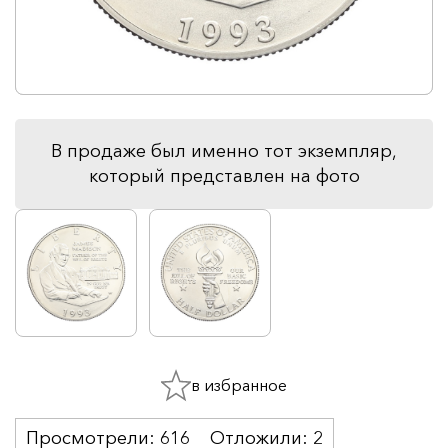
В продаже был именно тот экземпляр,
который представлен на фото
в избранное
Просмотрели:
616
Отложили:
2