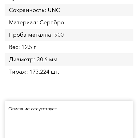
Сохранность: UNC
Материал: Серебро
Проба металла: 900
Вес: 12.5 г
Диаметр: 30.6 мм
Тираж: 173.224 шт.
Описание отсутствует