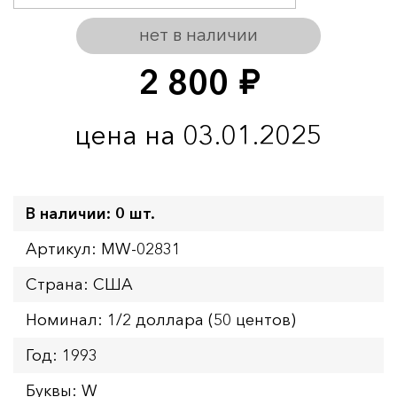
нет в наличии
2 800
руб.
цена на 03.01.2025
В наличии: 0 шт.
Артикул: MW-02831
Страна: США
Номинал: 1/2 доллара (50 центов)
Год: 1993
Буквы: W