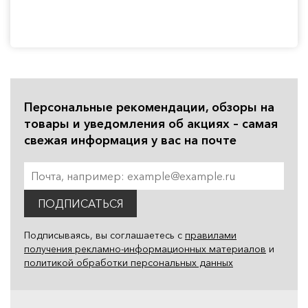
Персональные рекомендации, обзоры на
товары и уведомления об акциях – самая
свежая информация у вас на почте
ПОДПИСАТЬСЯ
Подписываясь, вы соглашаетесь с
правилами
получения рекламно-информационных материалов
и
политикой обработки персональных данных