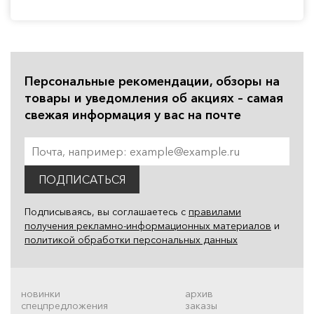
Персональные рекомендации, обзоры на
товары и уведомления об акциях – самая
свежая информация у вас на почте
ПОДПИСАТЬСЯ
Подписываясь, вы соглашаетесь с
правилами
получения рекламно-информационных материалов
и
политикой обработки персональных данных
новинки
архив
спецпредложения
заказы