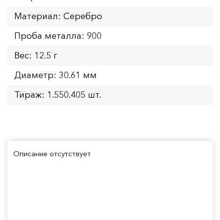
Материал: Серебро
Проба металла: 900
Вес: 12.5 г
Диаметр: 30.61 мм
Тираж: 1.550.405 шт.
Описание отсутствует