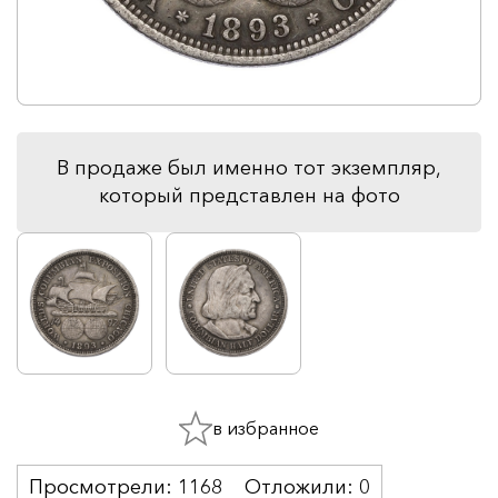
В продаже был именно тот экземпляр,
который представлен на фото
в избранное
Просмотрели:
1168
Отложили:
0