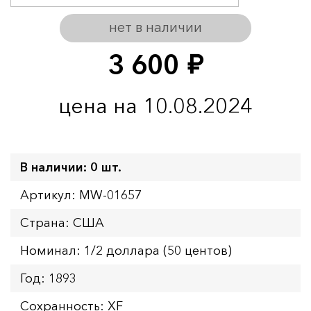
нет в наличии
3 600
руб.
цена на 10.08.2024
В наличии: 0 шт.
Артикул: MW-01657
Страна: США
Номинал: 1/2 доллара (50 центов)
Год: 1893
Сохранность: XF