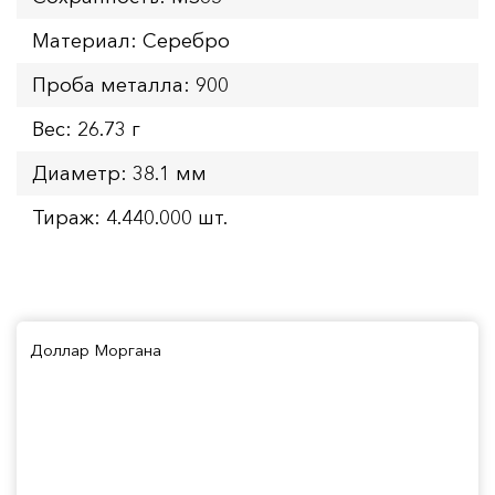
Материал: Серебро
Проба металла: 900
Вес: 26.73 г
Диаметр: 38.1 мм
Тираж: 4.440.000 шт.
Доллар Моргана