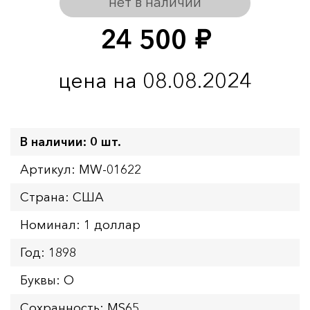
нет в наличии
24 500
руб.
цена на 08.08.2024
В наличии: 0 шт.
Артикул: MW-01622
Страна: США
Номинал: 1 доллар
Год: 1898
Буквы: O
Сохранность: MS65