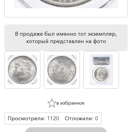
В продаже был именно тот экземпляр,
который представлен на фото
в избранное
Просмотрели:
1120
Отложили:
0