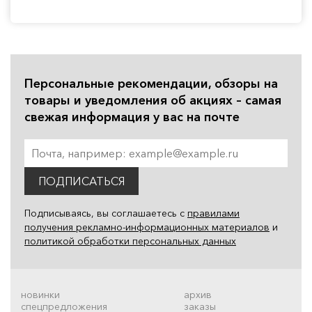
Персональные рекомендации, обзоры на
товары и уведомления об акциях – самая
свежая информация у вас на почте
ПОДПИСАТЬСЯ
Подписываясь, вы соглашаетесь с
правилами
получения рекламно-информационных материалов
и
политикой обработки персональных данных
новинки
архив
спецпредложения
заказы