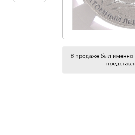
В продаже был именно 
представл