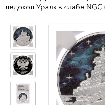
ледокол Урал» в слабе NGC 