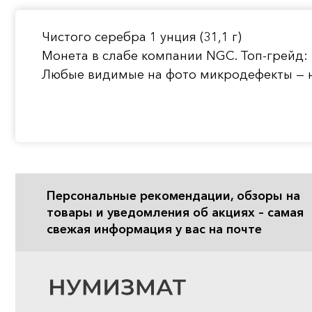
Чистого серебра 1 унция (31,1 г)
Монета в слабе компании NGC. Топ-грейд:
Любые видимые на фото микродефекты — н
Персональные рекомендации, обзоры на
товары и уведомления об акциях – самая
свежая информация у вас на почте