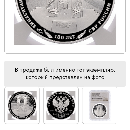
В продаже был именно тот экземпляр,
который представлен на фото