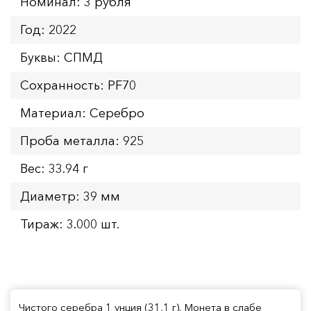
Номинал: 3 рубля
Год: 2022
Буквы: СПМД
Сохранность: PF70
Материал: Серебро
Проба металла: 925
Вес: 33.94 г
Диаметр: 39 мм
Тираж: 3.000 шт.
Чистого серебра 1 унция (31,1 г). Монета в слабе