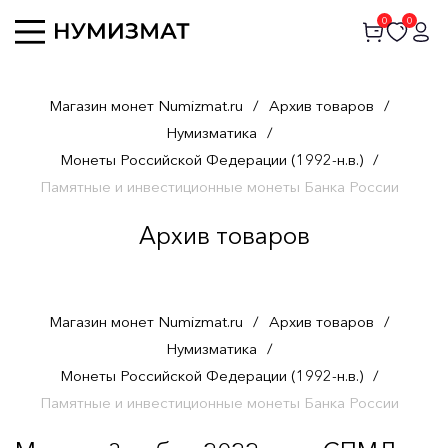
0
0
Магазин монет Numizmat.ru
/
Архив товаров
/
Нумизматика
/
Монеты Российской Федерации (1992-н.в.)
/
Памятные и инвестиционные монеты Банка России
Архив товаров
Магазин монет Numizmat.ru
/
Архив товаров
/
Нумизматика
/
Монеты Российской Федерации (1992-н.в.)
/
Памятные и инвестиционные монеты Банка России