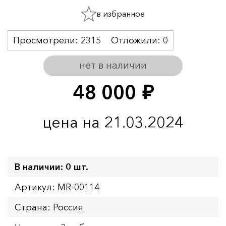
в избранное
Просмотрели:
2315
Отложили:
0
нет в наличии
48 000
руб.
цена на 21.03.2024
В наличии: 0 шт.
Артикул: MR-00114
Страна: Россия