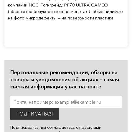
компании NGC. Топ-грейд: PF70 ULTRA CAMEO
(абсолютно безукоризненная монета). Любые видимые
на фото микродефекты — на поверхности пластика.
Персональные рекомендации, обзоры на
товары и уведомления об акциях – самая
свежая информация у вас на почте
ПОДПИСАТЬСЯ
Подписываясь, вы соглашаетесь с
правилами