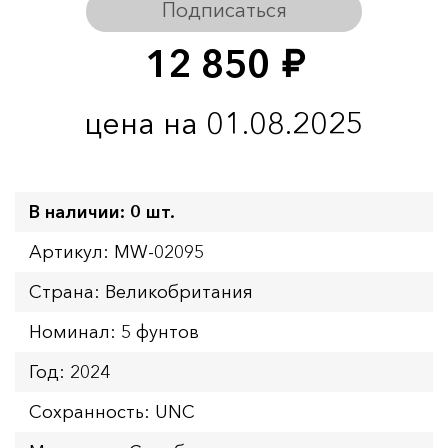
Подписаться
12 850
руб.
цена на 01.08.2025
В наличии: 0 шт.
Артикул: MW-02095
Страна: Великобритания
Номинал: 5 фунтов
Год: 2024
Сохранность: UNC