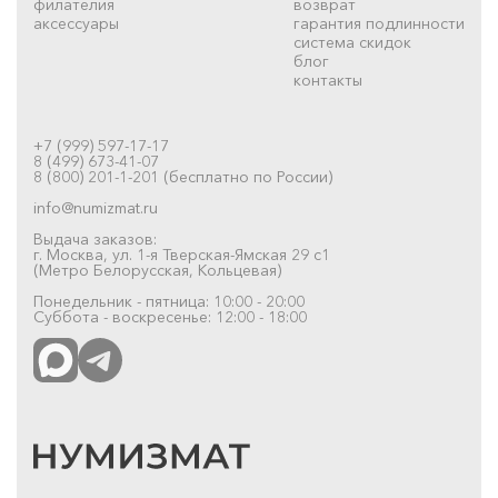
филателия
возврат
аксессуары
гарантия подлинности
система скидок
блог
контакты
+7 (999) 597-17-17
8 (499) 673-41-07
8 (800) 201-1-201 (бесплатно по России)
info@numizmat.ru
Выдача заказов:
г. Москва, ул. 1-я Тверская-Ямская 29 с1
(Метро Белорусская, Кольцевая)
Понедельник - пятница: 10:00 - 20:00
Суббота - воскресенье: 12:00 - 18:00