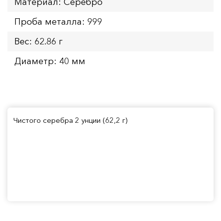
Материал: Серебро
Проба металла: 999
Вес: 62.86 г
Диаметр: 40 мм
Чистого серебра 2 унции (62,2 г)