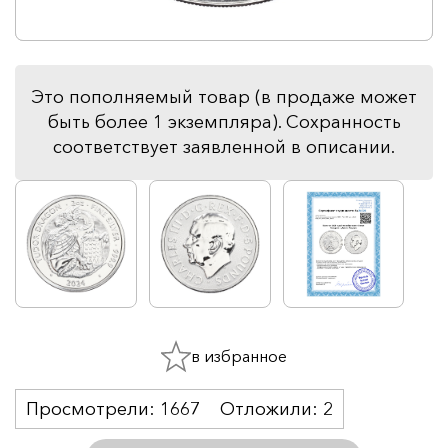
Это пополняемый товар (в продаже может
быть более 1 экземпляра). Сохранность
соответствует заявленной в описании.
в избранное
Просмотрели:
1667
Отложили:
2