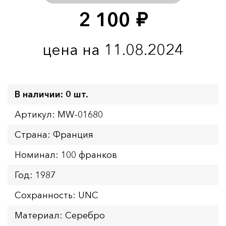
2 100
руб.
цена на 11.08.2024
В наличии: 0 шт.
Артикул: MW-01680
Страна: Франция
Номинал: 100 франков
Год: 1987
Сохранность: UNC
Материал: Серебро