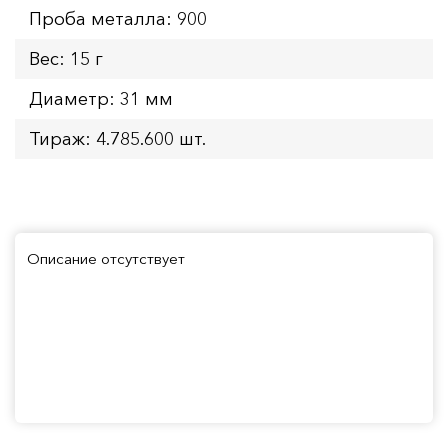
Проба металла: 900
Вес: 15 г
Диаметр: 31 мм
Тираж: 4.785.600 шт.
Описание отсутствует