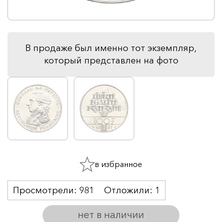
В продаже был именно тот экземпляр,
который представлен на фото
в избранное
Просмотрели:
981
Отложили:
1
нет в наличии