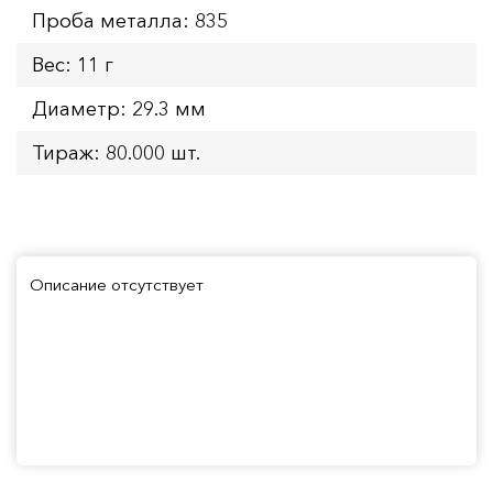
Проба металла: 835
Вес: 11 г
Диаметр: 29.3 мм
Тираж: 80.000 шт.
Описание отсутствует