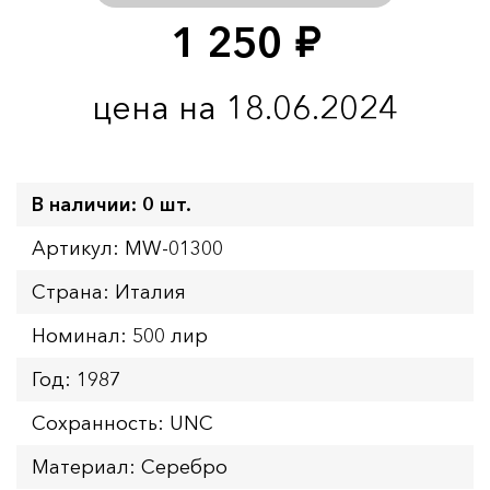
1 250
руб.
цена на 18.06.2024
В наличии: 0 шт.
Артикул: MW-01300
Страна: Италия
Номинал: 500 лир
Год: 1987
Сохранность: UNC
Материал: Серебро