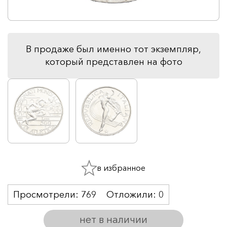
В продаже был именно тот экземпляр,
который представлен на фото
в избранное
Просмотрели:
769
Отложили:
0
нет в наличии