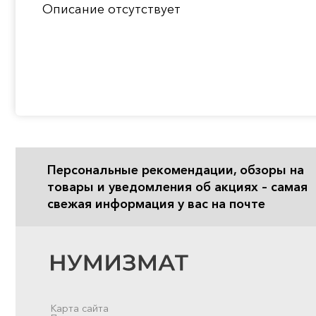
Описание отсутствует
Персональные рекомендации, обзоры на
товары и уведомления об акциях – самая
свежая информация у вас на почте
Карта сайта