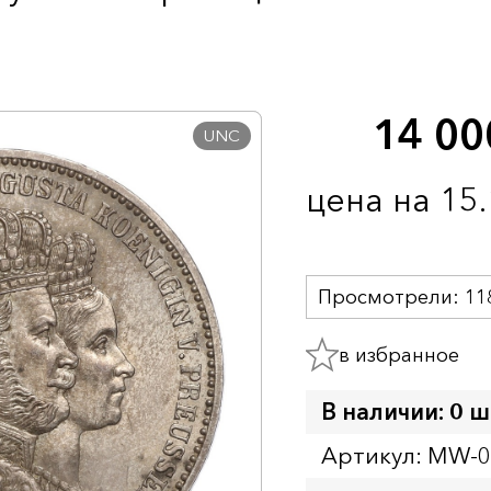
14 0
UNC
цена на 15
Просмотрели:
11
в избранное
В наличии: 0 ш
Артикул: MW-