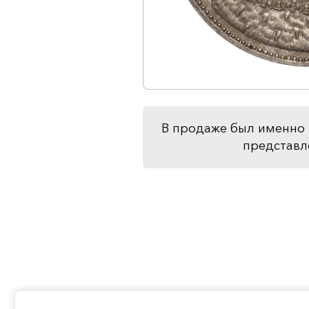
В продаже был именно 
представл