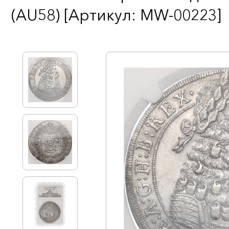
(AU58) [Артикул: MW-00223]