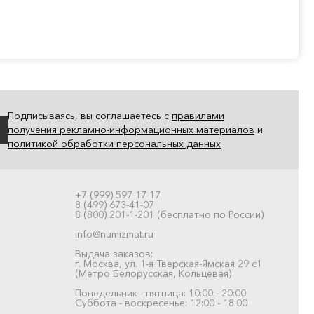
Подписываясь, вы соглашаетесь с
правилами
получения рекламно-информационных материалов
и
политикой обработки персональных данных
+7 (999) 597-17-17
8 (499) 673-41-07
8 (800) 201-1-201 (бесплатно по России)
info@numizmat.ru
Выдача заказов:
г. Москва, ул. 1-я Тверская-Ямская 29 с1
(Метро Белорусская, Кольцевая)
Понедельник - пятница: 10:00 - 20:00
Суббота - воскресенье: 12:00 - 18:00