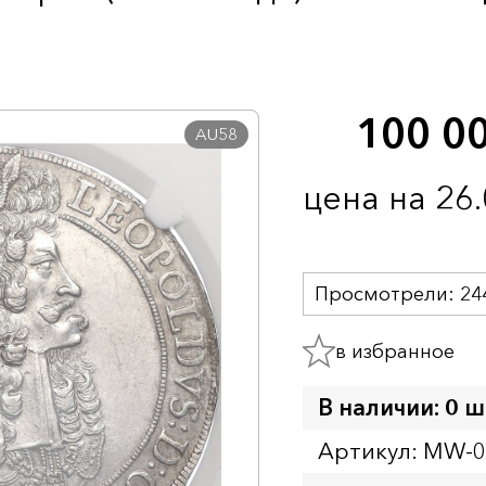
100 0
AU58
цена на 26
Просмотрели:
24
в избранное
В наличии: 0 ш
Артикул: MW-