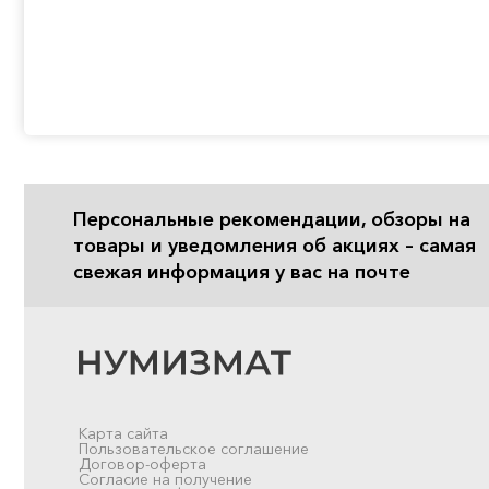
Персональные рекомендации, обзоры на
товары и уведомления об акциях – самая
свежая информация у вас на почте
Карта сайта
Пользовательское соглашение
Договор-оферта
Согласие на получение