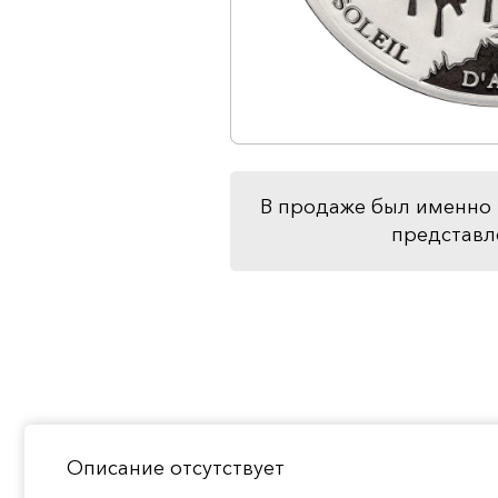
В продаже был именно 
представл
Описание отсутствует