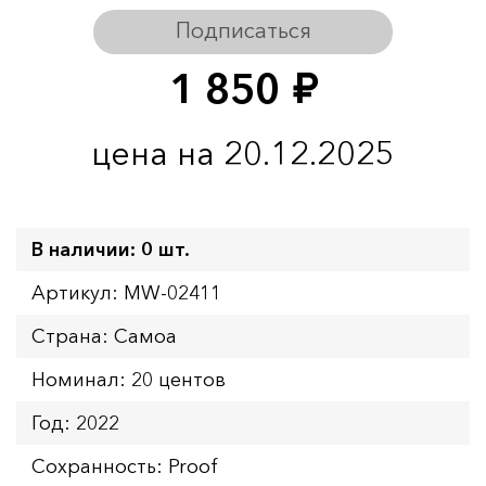
Подписаться
1 850
руб.
цена на 20.12.2025
В наличии: 0 шт.
Артикул: MW-02411
Страна: Самоа
Номинал: 20 центов
Год: 2022
Сохранность: Proof