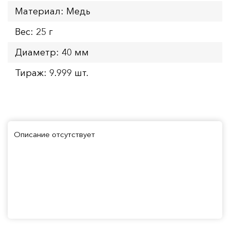
Материал: Медь
Вес: 25 г
Диаметр: 40 мм
Тираж: 9.999 шт.
Описание отсутствует