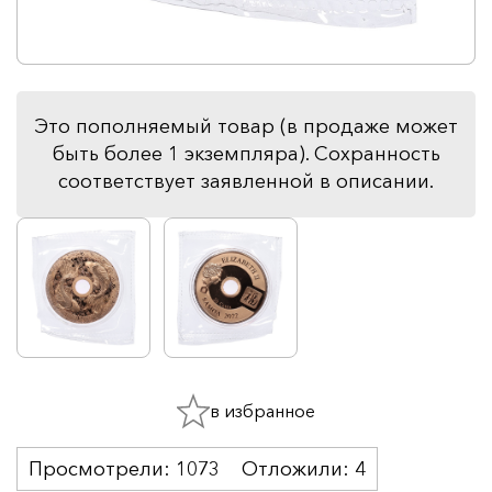
Это пополняемый товар (в продаже может
быть более 1 экземпляра). Сохранность
соответствует заявленной в описании.
в избранное
Просмотрели:
1073
Отложили:
4