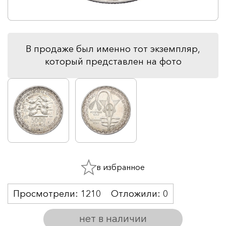
В продаже был именно тот экземпляр,
который представлен на фото
в избранное
Просмотрели:
1210
Отложили:
0
нет в наличии