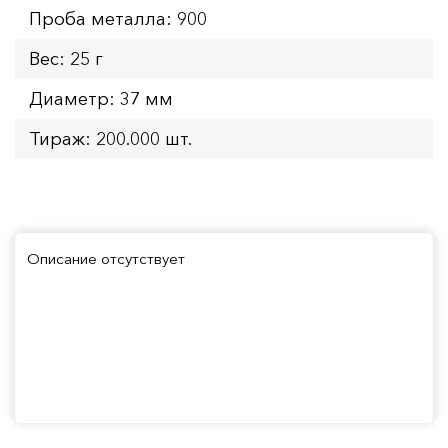
Проба металла: 900
Вес: 25 г
Диаметр: 37 мм
Тираж: 200.000 шт.
Описание отсутствует