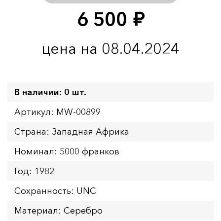
6 500
руб.
цена на 08.04.2024
В наличии: 0 шт.
Артикул: MW-00899
Страна: Западная Африка
Номинал: 5000 франков
Год: 1982
Сохранность: UNC
Материал: Серебро