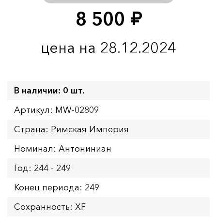
8 500
руб.
цена на 28.12.2024
В наличии: 0 шт.
Артикул: MW-02809
Страна: Римская Империя
Номинал: Антониниан
Год: 244 - 249
Конец периода: 249
Сохранность: XF