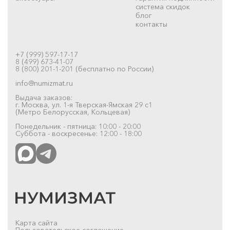
система скидок
блог
контакты
+7 (999) 597-17-17
8 (499) 673-41-07
8 (800) 201-1-201 (бесплатно по России)
info@numizmat.ru
Выдача заказов:
г. Москва, ул. 1-я Тверская-Ямская 29 с1
(Метро Белорусская, Кольцевая)
Понедельник - пятница: 10:00 - 20:00
Суббота - воскресенье: 12:00 - 18:00
Карта сайта
Пользовательское соглашение