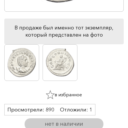
В продаже был именно тот экземпляр,
который представлен на фото
в избранное
Просмотрели:
890
Отложили:
1
нет в наличии