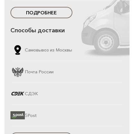
ПОДРОБНЕЕ
Способы доставки
Самовывоз из Москвы
Почта России
СДЭК
5Post