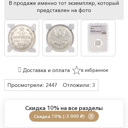
В продаже именно тот экземпляр, который
представлен на фото
в избранное
Доставка и оплата
Просмотрели:
2447
Отложили:
3
Скидка 10% на все разделы
Скидка 10% (-3 000
)
?
руб.