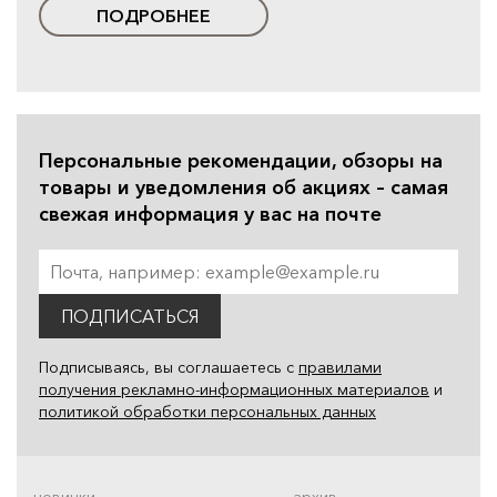
ПОДРОБНЕЕ
Персональные рекомендации, обзоры на
товары и уведомления об акциях – самая
свежая информация у вас на почте
ПОДПИСАТЬСЯ
Подписываясь, вы соглашаетесь с
правилами
получения рекламно-информационных материалов
и
политикой обработки персональных данных
новинки
архив