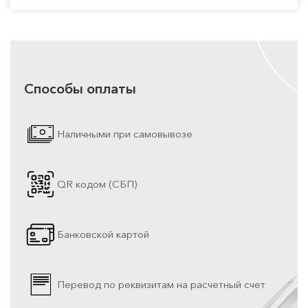
Способы оплаты
Наличными при самовывозе
QR кодом (СБП)
Банковской картой
Перевод по реквизитам на расчетный счет