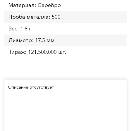
Материал: Серебро
Проба металла: 500
Вес: 1.8 г
Диаметр: 17.5 мм
Тираж: 121.500.000 шт.
Описание отсутствует