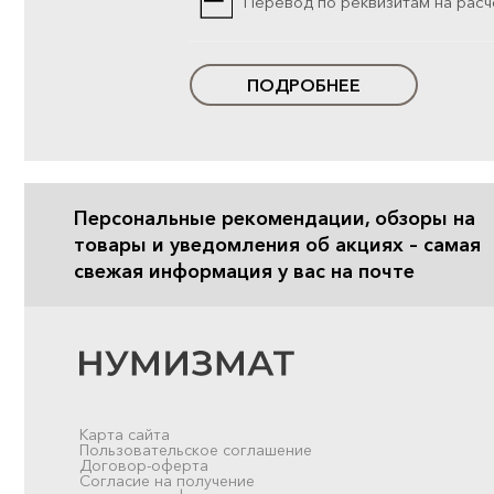
Перевод по реквизитам на расч
ПОДРОБНЕЕ
Персональные рекомендации, обзоры на
товары и уведомления об акциях – самая
свежая информация у вас на почте
Карта сайта
Пользовательское соглашение
Договор-оферта
Согласие на получение