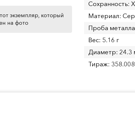
Сохранность: 
Материал: Се
тот экземпляр, который
ен на фото
Проба металла
Вес: 5.16 г
Диаметр: 24.3
Тираж: 358.008