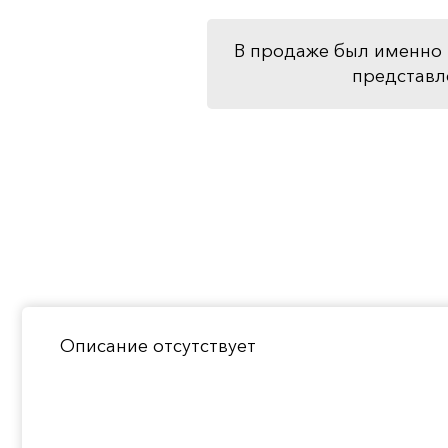
В продаже был именно 
представл
Описание отсутствует