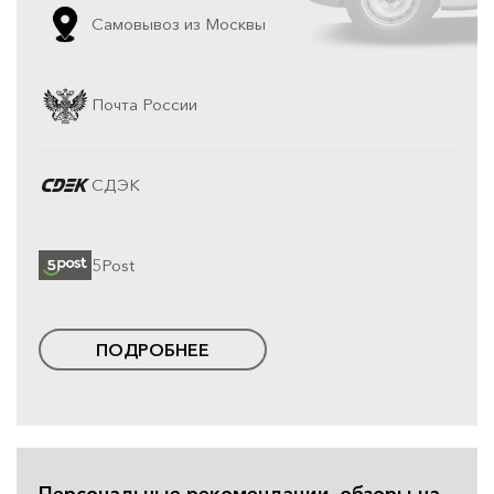
Самовывоз из Москвы
Почта России
СДЭК
5Post
ПОДРОБНЕЕ
Персональные рекомендации, обзоры на