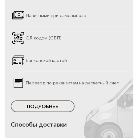
Наличными при самовывозе
QR кодом (СБП)
Банковской картой
Перевод по реквизитам на расчетный счет
ПОДРОБНЕЕ
Способы доставки