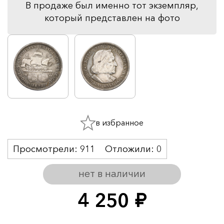
В продаже был именно тот экземпляр,
который представлен на фото
в избранное
Просмотрели:
911
Отложили:
0
нет в наличии
4 250
руб.