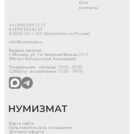
блог
контакты
+7 (999) 597-17-17
8 (499) 673-41-07
8 (800) 201-1-201 (бесплатно по России)
info@numizmat.ru
Выдача заказов:
г. Москва, ул. 1-я Тверская-Ямская 29 с1
(Метро Белорусская, Кольцевая)
Понедельник - пятница: 10:00 - 20:00
Суббота - воскресенье: 12:00 - 18:00
Карта сайта
Пользовательское соглашение
Договор-оферта