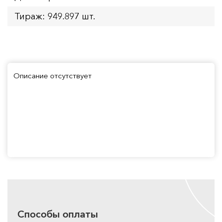
Тираж: 949.897 шт.
Описание отсутствует
Способы оплаты