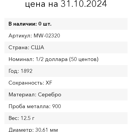
цена на 31.10.2024
В наличии: 0 шт.
Артикул: MW-02320
Страна: США
Номинал: 1/2 доллара (50 центов)
Год: 1892
Сохранность: XF
Материал: Серебро
Проба металла: 900
Вес: 12.5 г
Диаметр: 30.61 мм