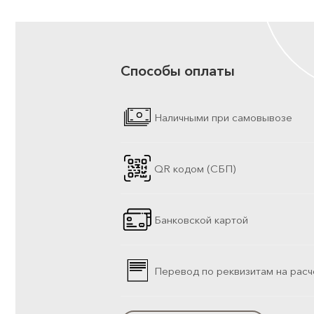
Способы оплаты
Наличными при самовывозе
QR кодом (СБП)
Банковской картой
Перевод по реквизитам на расч