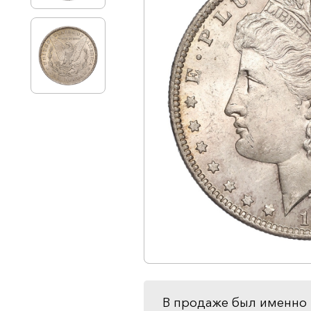
В продаже был именно 