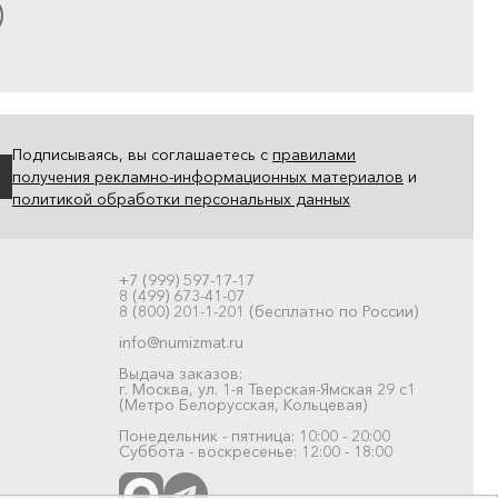
Подписываясь, вы соглашаетесь с
правилами
получения рекламно-информационных материалов
и
политикой обработки персональных данных
+7 (999) 597-17-17
8 (499) 673-41-07
8 (800) 201-1-201 (бесплатно по России)
info@numizmat.ru
Выдача заказов:
г. Москва, ул. 1-я Тверская-Ямская 29 с1
(Метро Белорусская, Кольцевая)
Понедельник - пятница: 10:00 - 20:00
Суббота - воскресенье: 12:00 - 18:00