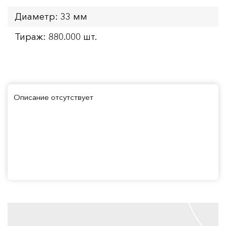
Диаметр: 33 мм
Тираж: 880.000 шт.
Описание отсутствует