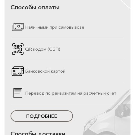
Способы оплаты
Наличными при самовывозе
QR кодом (СБП)
Банковской картой
Перевод по реквизитам на расчетный счет
ПОДРОБНЕЕ
Способы доставки