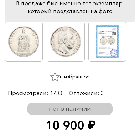
В продаже был именно тот экземпляр,
который представлен на фото
в избранное
Просмотрели:
1733
Отложили:
3
нет в наличии
10 900
руб.