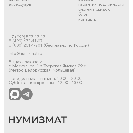
аксессуары
гарантия подлинности
система скидок
блог
контакты
+7 (999) 597-17-17
8 (499) 673-41-07
8 (800) 201-1-201 (бесплатно по России)
info@numizmat.ru
Выдача заказов:
г. Москва, ул. 1-я Тверская-Ямская 29 с1
(Метро Белорусская, Кольцевая)
Понедельник - пятница: 10:00 - 20:00
Суббота - воскресенье: 12:00 - 18:00