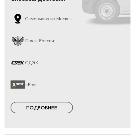
Самовывоз из Москвы
Почта России
СДЭК
5Post
ПОДРОБНЕЕ