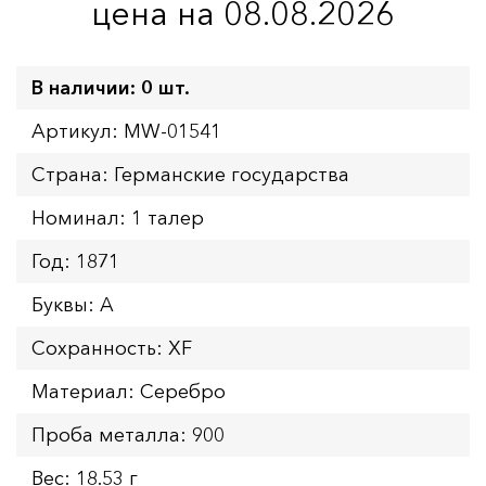
цена на 08.08.2026
В наличии: 0 шт.
Артикул: MW-01541
Страна: Германские государства
Номинал: 1 талер
Год: 1871
Буквы: A
Сохранность: XF
Материал: Серебро
Проба металла: 900
Вес: 18.53 г