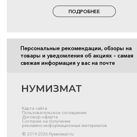
ПОДРОБНЕЕ
Персональные рекомендации, обзоры на
товары и уведомления об акциях – самая
свежая информация у вас на почте
Карта сайта
Пользовательское соглашение
Договор-оферта
Согласие на получение
рекламно-информационных материалов
© 2019-2026 Нумизмат.ru