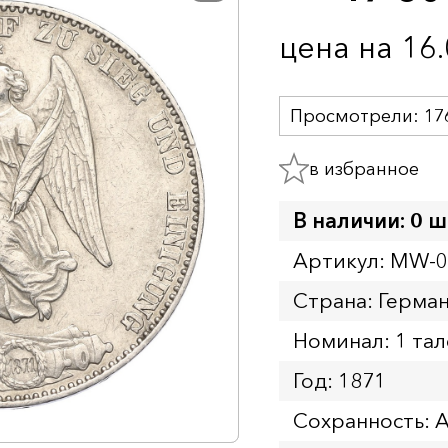
цена на 16
Просмотрели:
17
в избранное
В наличии: 0 ш
Артикул: MW-
Страна: Герман
Номинал: 1 та
Год: 1871
Сохранность: 