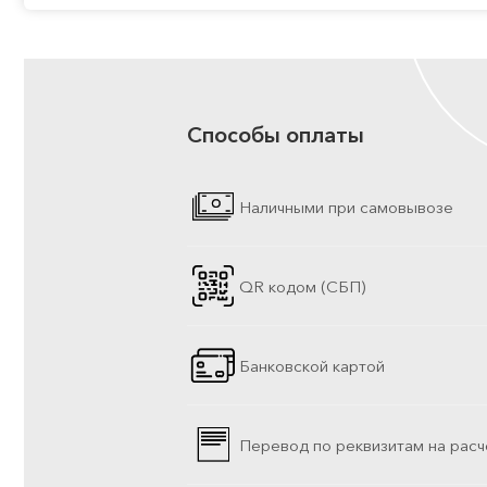
Способы оплаты
Наличными при самовывозе
QR кодом (СБП)
Банковской картой
Перевод по реквизитам на расч