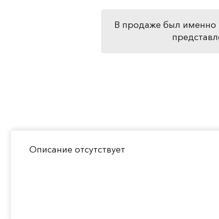
В продаже был именно 
представл
Описание отсутствует