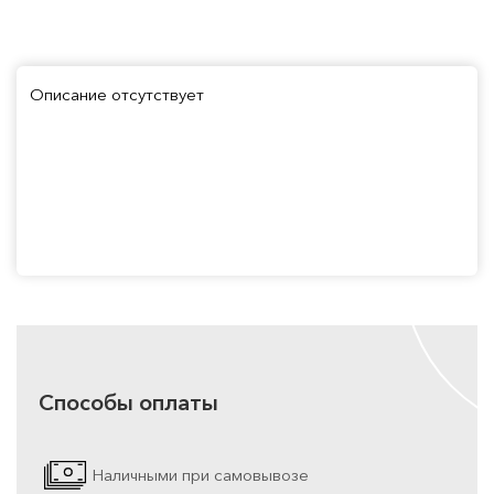
Описание отсутствует
Способы оплаты
Наличными при самовывозе