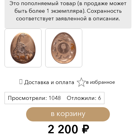
Это пополняемый товар (в продаже может
быть более 1 экземпляра). Сохранность
соответствует заявленной в описании.
в избранное
Доставка и оплата
Просмотрели:
1048
Отложили:
6
в корзину
2 200
руб.