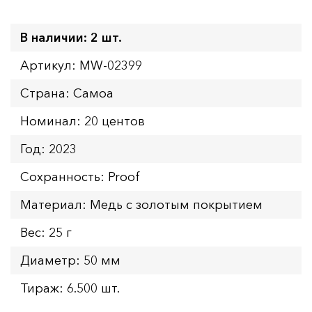
В наличии: 2 шт.
Артикул: MW-02399
Страна: Самоа
Номинал: 20 центов
Год: 2023
Сохранность: Proof
Материал: Медь с золотым покрытием
Вес: 25 г
Диаметр: 50 мм
Тираж: 6.500 шт.