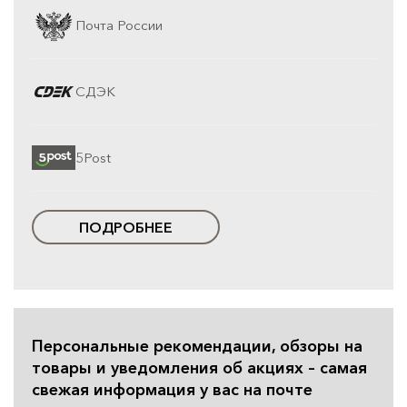
Почта России
СДЭК
5Post
ПОДРОБНЕЕ
Персональные рекомендации, обзоры на
товары и уведомления об акциях – самая
свежая информация у вас на почте