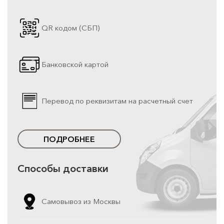
QR кодом (СБП)
Банковской картой
Перевод по реквизитам на расчетный счет
ПОДРОБНЕЕ
Способы доставки
Самовывоз из Москвы