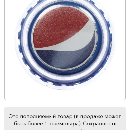
Это пополняемый товар (в продаже может
быть более 1 экземпляра). Сохранность