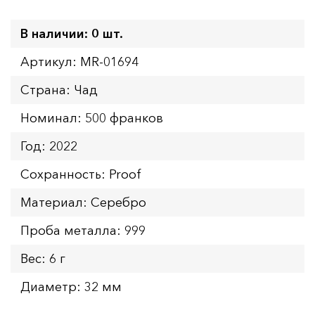
В наличии: 0 шт.
Артикул: MR-01694
Страна: Чад
Номинал: 500 франков
Год: 2022
Сохранность: Proof
Материал: Серебро
Проба металла: 999
Вес: 6 г
Диаметр: 32 мм