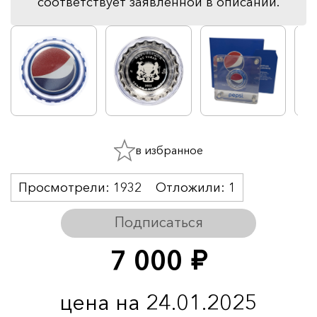
соответствует заявленной в описании.
в избранное
Просмотрели:
1932
Отложили:
1
Подписаться
7 000
руб.
цена на 24.01.2025