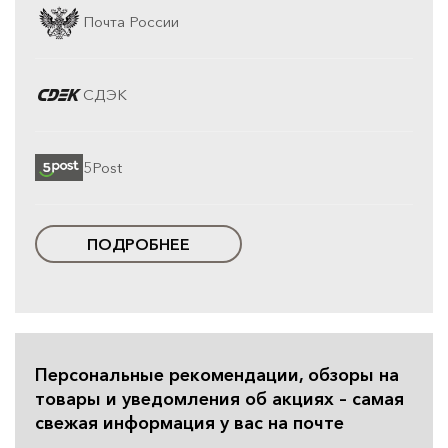
Почта России
СДЭК
5Post
ПОДРОБНЕЕ
Персональные рекомендации, обзоры на
товары и уведомления об акциях – самая
свежая информация у вас на почте