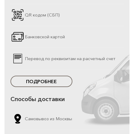
QR кодом (СБП)
Банковской картой
Перевод по реквизитам на расчетный счет
ПОДРОБНЕЕ
Способы доставки
Самовывоз из Москвы