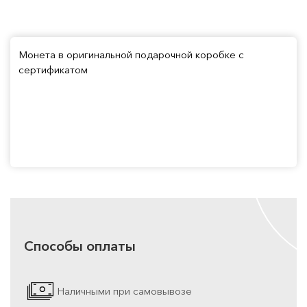
Монета в оригинальной подарочной коробке с
сертификатом
Способы оплаты
Наличными при самовывозе