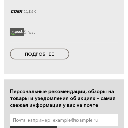
СДЭК
5Post
ПОДРОБНЕЕ
Персональные рекомендации, обзоры на
товары и уведомления об акциях – самая
свежая информация у вас на почте