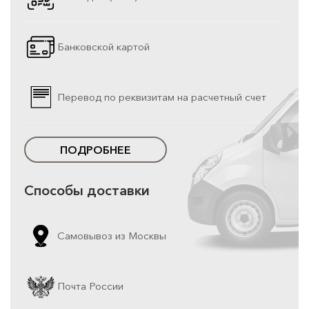
Банковской картой
Перевод по реквизитам на расчетный счет
ПОДРОБНЕЕ
Способы доставки
Самовывоз из Москвы
Почта России