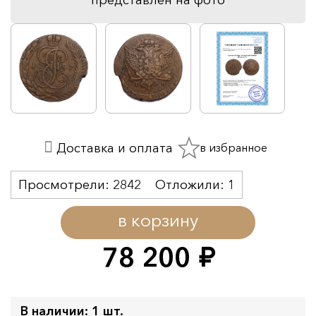
в избранное
Доставка и оплата
Просмотрели:
2842
Отложили:
1
в корзину
78 200
руб.
В наличии: 1 шт.