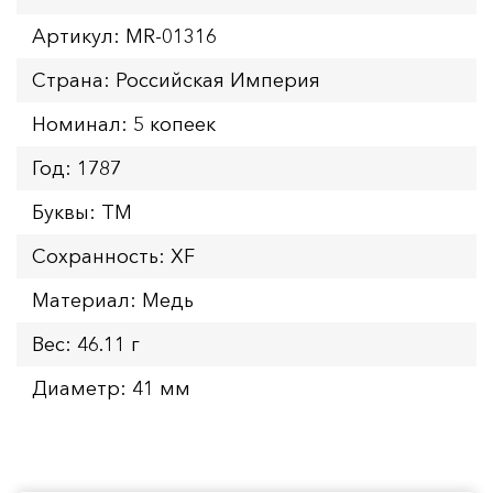
Артикул: MR-01316
Страна: Российская Империя
Номинал: 5 копеек
Год: 1787
Буквы: ТМ
Сохранность: XF
Материал: Медь
Вес: 46.11 г
Диаметр: 41 мм