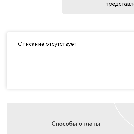
представл
Описание отсутствует
Способы оплаты