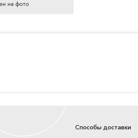
ен на фото
Способы доставки