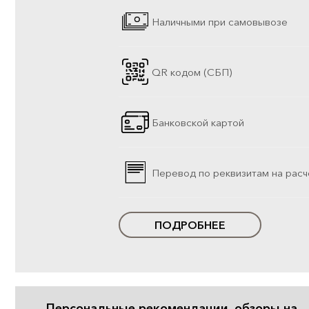
Наличными при самовывозе
QR кодом (СБП)
Банковской картой
Перевод по реквизитам на расч
ПОДРОБНЕЕ
Персональные рекомендации, обзоры на