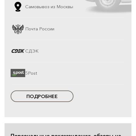
Самовывоз из Москвы
Почта России
СДЭК
5Post
ПОДРОБНЕЕ
Персональные рекомендации, обзоры на