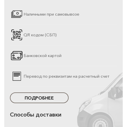
Наличными при самовывозе
QR кодом (СБП)
Банковской картой
Перевод по реквизитам на расчетный счет
ПОДРОБНЕЕ
Способы доставки