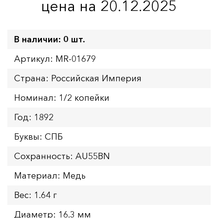
цена на 20.12.2025
В наличии: 0 шт.
Артикул: MR-01679
Страна: Российская Империя
Номинал: 1/2 копейки
Год: 1892
Буквы: СПБ
Сохранность: AU55BN
Материал: Медь
Вес: 1.64 г
Диаметр: 16.3 мм