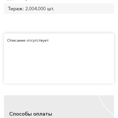
Тираж: 2.004.000 шт.
Описание отсутствует
Способы оплаты