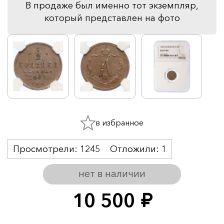
В продаже был именно тот экземпляр,
который представлен на фото
в избранное
Просмотрели:
1245
Отложили:
1
нет в наличии
10 500
руб.