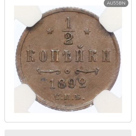
AU55BN