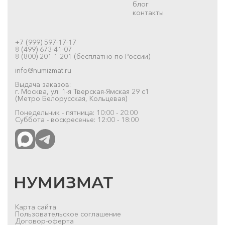
блог
контакты
+7 (999) 597-17-17
8 (499) 673-41-07
8 (800) 201-1-201 (бесплатно по России)
info@numizmat.ru
Выдача заказов:
г. Москва, ул. 1-я Тверская-Ямская 29 с1
(Метро Белорусская, Кольцевая)
Понедельник - пятница: 10:00 - 20:00
Суббота - воскресенье: 12:00 - 18:00
Карта сайта
Пользовательское соглашение
Договор-оферта